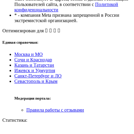
Пользователей сайта, в соответствии с
Политикой
конфиденциальности
* - компания Meta признана запрещенной в России
экстремистской организацией.
Оптимизирован для
Единая справочная:
Москва и МО
Сочи и Краснодар
Казань и Татарстан
Ижевск и Удмуртия
Санкт-Петербург и ЛО
Севастополь и Крым
Модерация портала:
Правила работы с отзывами
Статистика: