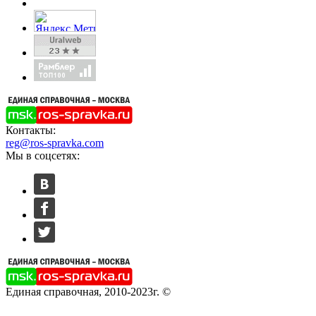
Контакты:
reg@ros-spravka.com
Мы в соцсетях:
Единая справочная, 2010-2023г. ©