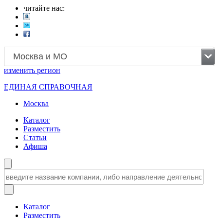
читайте нас:
Москва и МО
изменить
регион
ЕДИНАЯ СПРАВОЧНАЯ
Москва
Каталог
Разместить
Статьи
Афиша
Каталог
Разместить