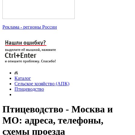
Реклама
- регионы России
Каталог
Сельское хозяйство (АПК)
Птицеводство
Птицеводство - Москва и
МО: адреса, телефоны,
схемы проезда