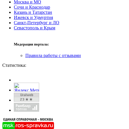
Москва и МО
Сочи и Краснодар
Казань и Татарстан
Ижевск и Удмуртия
Санкт-Петербург и ЛО
Севастополь и Крым
Модерация портала:
Правила работы с отзывами
Статистика: