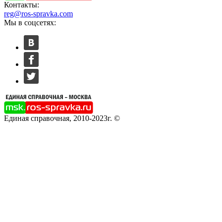
Контакты:
reg@ros-spravka.com
Мы в соцсетях:
Единая справочная, 2010-2023г. ©