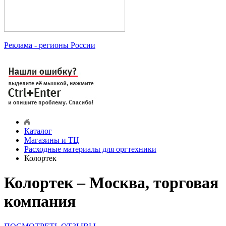
Реклама
- регионы России
Каталог
Магазины и ТЦ
Расходные материалы для оргтехники
Колортек
Колортек – Москва, торговая
компания