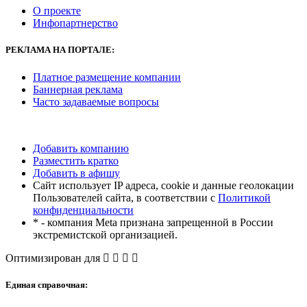
О проекте
Инфопартнерство
РЕКЛАМА
НА ПОРТАЛЕ:
Платное размещение компании
Баннерная реклама
Часто задаваемые вопросы
Добавить компанию
Разместить кратко
Добавить в афишу
Сайт использует IP адреса, cookie и данные геолокации
Пользователей сайта, в соответствии с
Политикой
конфиденциальности
* - компания Meta признана запрещенной в России
экстремистской организацией.
Оптимизирован для
Единая справочная: