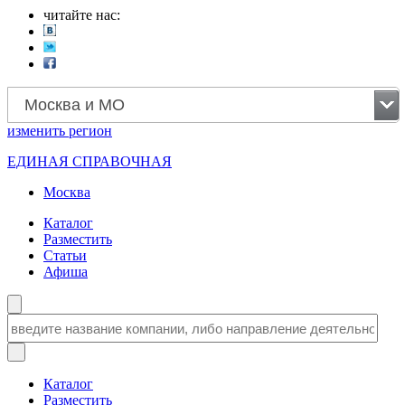
читайте нас:
Москва и МО
изменить
регион
ЕДИНАЯ СПРАВОЧНАЯ
Москва
Каталог
Разместить
Статьи
Афиша
Каталог
Разместить