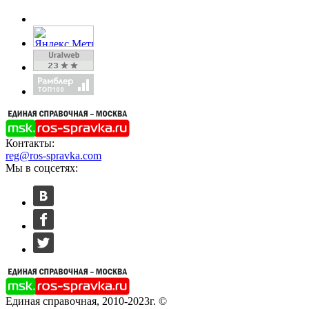
Контакты:
reg@ros-spravka.com
Мы в соцсетях:
Единая справочная, 2010-2023г. ©