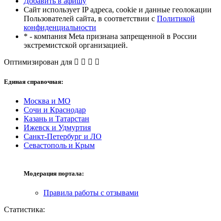
Добавить в афишу
Сайт использует IP адреса, cookie и данные геолокации
Пользователей сайта, в соответствии с
Политикой
конфиденциальности
* - компания Meta признана запрещенной в России
экстремистской организацией.
Оптимизирован для
Единая справочная:
Москва и МО
Сочи и Краснодар
Казань и Татарстан
Ижевск и Удмуртия
Санкт-Петербург и ЛО
Севастополь и Крым
Модерация портала:
Правила работы с отзывами
Статистика: