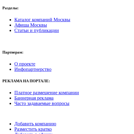
Разделы:
Каталог компаний Москвы
Афиша Москвы
Статьи и публикации
Партнерам:
О проекте
Инфопартнерство
РЕКЛАМА
НА ПОРТАЛЕ:
Платное размещение компании
Баннерная реклама
Часто задаваемые вопросы
Добавить компанию
Разместить кратко