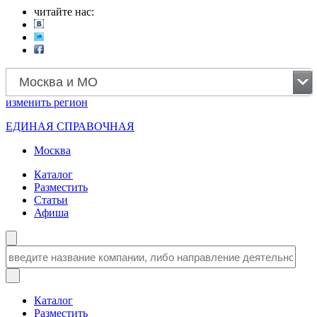
читайте нас:
Москва и МО
изменить
регион
ЕДИНАЯ СПРАВОЧНАЯ
Москва
Каталог
Разместить
Статьи
Афиша
Каталог
Разместить