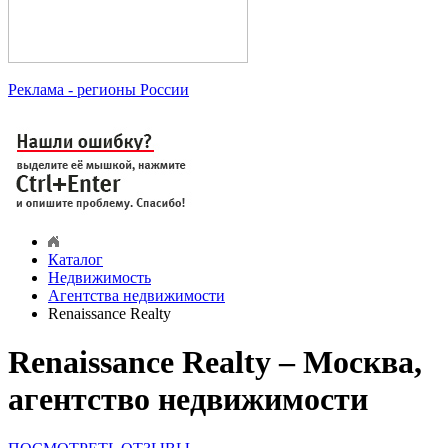
Реклама
- регионы России
Каталог
Недвижимость
Агентства недвижимости
Renaissance Realty
Renaissance Realty – Москва,
агентство недвижимости