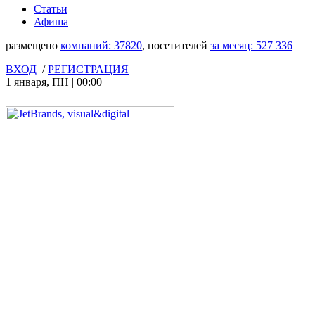
Статьи
Афиша
размещено
компаний:
37820
, посетителей
за месяц:
527 336
ВХОД
/
РЕГИСТРАЦИЯ
1 января
,
ПН
|
00:00