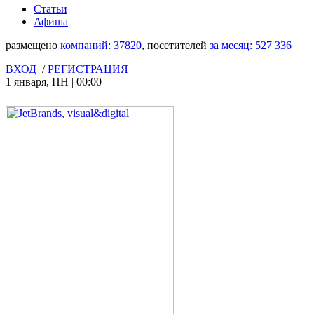
Статьи
Афиша
размещено
компаний:
37820
, посетителей
за месяц:
527 336
ВХОД
/
РЕГИСТРАЦИЯ
1 января
,
ПН
|
00:00