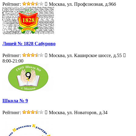
Рейтинг:
Москва, ул. Профсоюзная, д.96б
Лицей № 1828 Сабурово
Рейтинг:
Москва, ул. Каширское шоссе, д.55
8:00-21:00
Школа № 9
Рейтинг:
Москва, ул. Новаторов, д.34