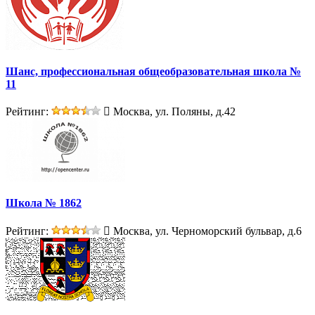
Шанс, профессиональная общеобразовательная школа №
11
Рейтинг:
Москва, ул. Поляны, д.42
Школа № 1862
Рейтинг:
Москва, ул. Черноморский бульвар, д.6