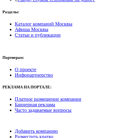
Разделы:
Каталог компаний Москвы
Афиша Москвы
Статьи и публикации
Партнерам:
О проекте
Инфопартнерство
РЕКЛАМА
НА ПОРТАЛЕ:
Платное размещение компании
Баннерная реклама
Часто задаваемые вопросы
Добавить компанию
Разместить кратко