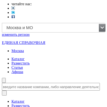
читайте нас:
Москва и МО
изменить
регион
ЕДИНАЯ СПРАВОЧНАЯ
Москва
Каталог
Разместить
Статьи
Афиша
Каталог
Разместить