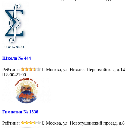
Школа № 444
Рейтинг:
Москва, ул. Нижняя Первомайская, д.14
8:00-21:00
Гимназия № 1538
Рейтинг:
Москва, ул. Новотушинский проезд, д.8