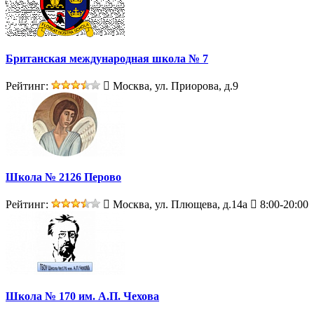
Британская международная школа № 7
Рейтинг:
Москва, ул. Приорова, д.9
Школа № 2126 Перово
Рейтинг:
Москва, ул. Плющева, д.14а
8:00-20:00
Школа № 170 им. А.П. Чехова