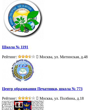
Школа № 1191
Рейтинг:
Москва, ул. Митинская, д.48
Центр образования Печатники, школа № 773
Рейтинг:
Москва, ул. Полбина, д.18