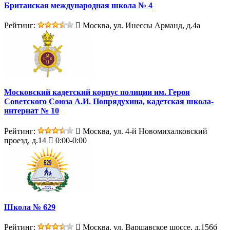
Британская международная школа № 4
Рейтинг:
Москва, ул. Инессы Арманд, д.4а
Московский кадетский корпус полиции им. Героя
Советского Союза А.И. Попрядухина, кадетская школа-
интернат № 10
Рейтинг:
Москва, ул. 4-й Новомихалковский
проезд, д.14
0:00-0:00
Школа № 629
Рейтинг:
Москва, ул. Варшавское шоссе, д.156б