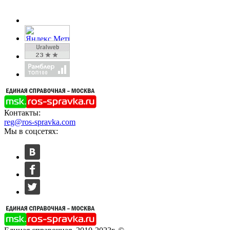
Контакты:
reg@ros-spravka.com
Мы в соцсетях: