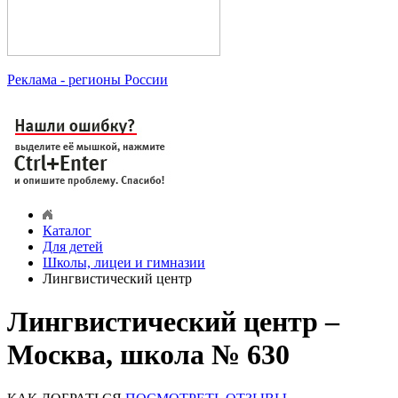
Реклама
- регионы России
Каталог
Для детей
Школы, лицеи и гимназии
Лингвистический центр
Лингвистический центр –
Москва, школа № 630