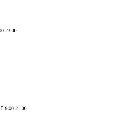
00-23:00
9:00-21:00