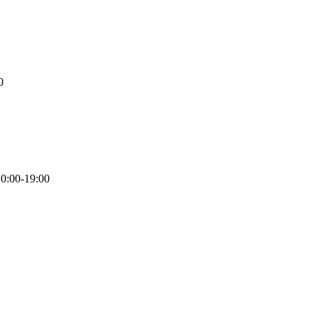
0
0:00-19:00