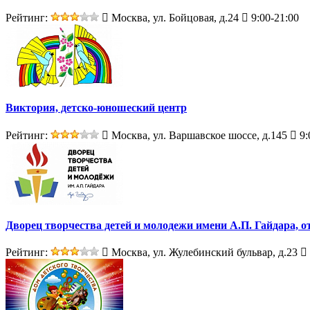
Рейтинг:
Москва, ул. Бойцовая, д.24
9:00-21:00
Виктория, детско-юношеский центр
Рейтинг:
Москва, ул. Варшавское шоссе, д.145
9:
Дворец творчества детей и молодежи имени А.П. Гайдара, 
Рейтинг:
Москва, ул. Жулебинский бульвар, д.23