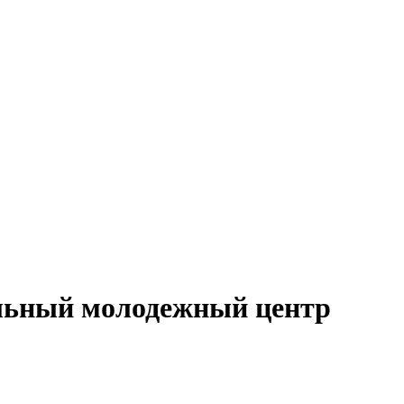
льный молодежный центр