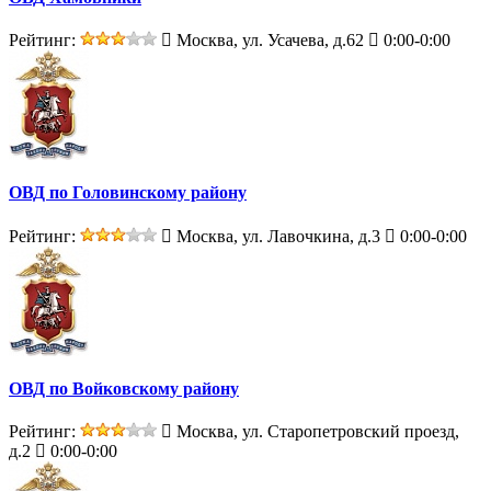
Рейтинг:
Москва, ул. Усачева, д.62
0:00-0:00
ОВД по Головинскому району
Рейтинг:
Москва, ул. Лавочкина, д.3
0:00-0:00
ОВД по Войковскому району
Рейтинг:
Москва, ул. Старопетровский проезд,
д.2
0:00-0:00