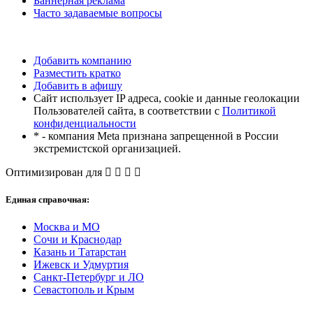
Баннерная реклама
Часто задаваемые вопросы
Добавить компанию
Разместить кратко
Добавить в афишу
Сайт использует IP адреса, cookie и данные геолокации
Пользователей сайта, в соответствии с
Политикой
конфиденциальности
* - компания Meta признана запрещенной в России
экстремистской организацией.
Оптимизирован для
Единая справочная:
Москва и МО
Сочи и Краснодар
Казань и Татарстан
Ижевск и Удмуртия
Санкт-Петербург и ЛО
Севастополь и Крым