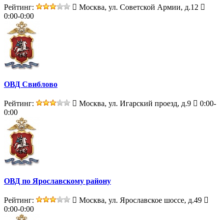
Рейтинг:
Москва, ул. Советской Армии, д.12
0:00-0:00
ОВД Свиблово
Рейтинг:
Москва, ул. Игарский проезд, д.9
0:00-
0:00
ОВД по Ярославскому району
Рейтинг:
Москва, ул. Ярославское шоссе, д.49
0:00-0:00