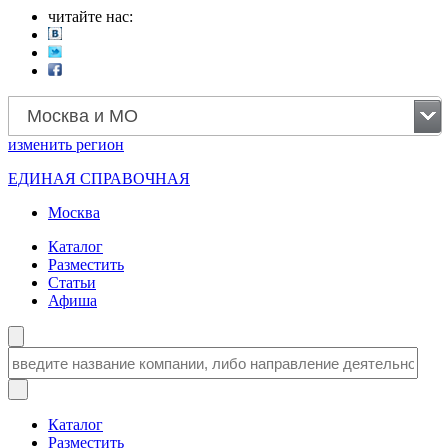
читайте нас:
Москва и МО
изменить
регион
ЕДИНАЯ СПРАВОЧНАЯ
Москва
Каталог
Разместить
Статьи
Афиша
Каталог
Разместить