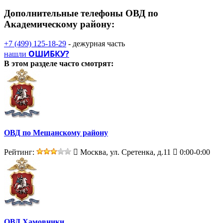
Дополнительные телефоны
ОВД по
Академическому району:
+7 (499) 125-18-29
- дежурная часть
ОШИБКУ?
нашли
В этом разделе
часто смотрят:
ОВД по Мещанскому району
Рейтинг:
Москва, ул. Сретенка, д.11
0:00-0:00
ОВД Хамовники