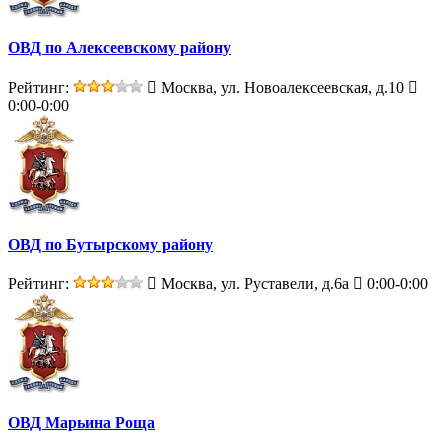
ОВД по Алексеевскому району
Рейтинг:
Москва, ул. Новоалексеевская, д.10
0:00-0:00
ОВД по Бутырскому району
Рейтинг:
Москва, ул. Руставели, д.6а
0:00-0:00
ОВД Марьина Роща