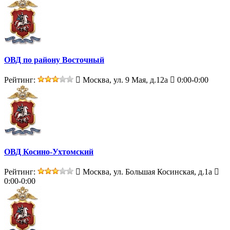
ОВД по району Восточный
Рейтинг:
Москва, ул. 9 Мая, д.12а
0:00-0:00
ОВД Косино-Ухтомский
Рейтинг:
Москва, ул. Большая Косинская, д.1а
0:00-0:00