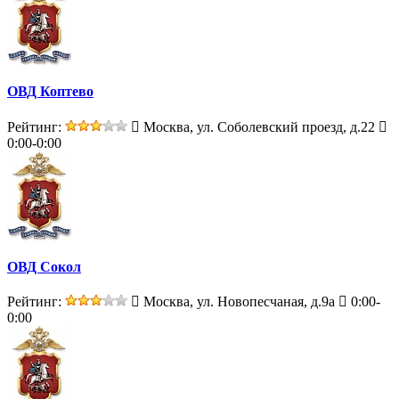
ОВД Коптево
Рейтинг:
Москва, ул. Соболевский проезд, д.22
0:00-0:00
ОВД Сокол
Рейтинг:
Москва, ул. Новопесчаная, д.9а
0:00-
0:00