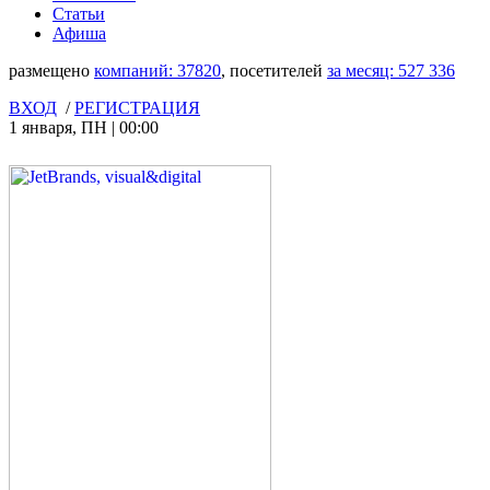
Статьи
Афиша
размещено
компаний:
37820
, посетителей
за месяц:
527 336
ВХОД
/
РЕГИСТРАЦИЯ
1 января
,
ПН
|
00:00