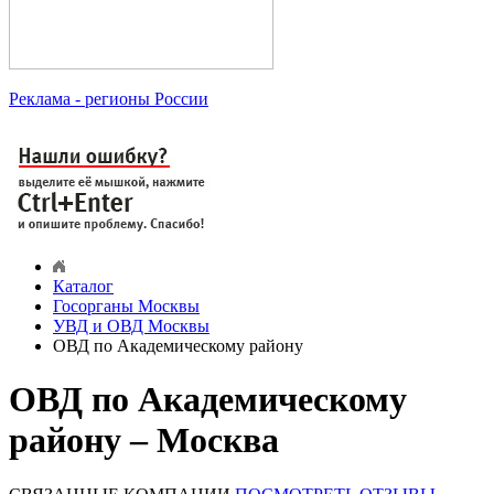
Реклама
- регионы России
Каталог
Госорганы Москвы
УВД и ОВД Москвы
ОВД по Академическому району
ОВД по Академическому
району – Москва