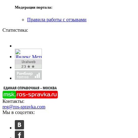
Модерация портала:
Правила работы с отзывами
Статистика:
Контакты:
reg@ros-spravka.com
Мы в соцсетях: