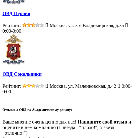
ОВД Перово
Рейтинг:
Москва, ул. 3-я Владимирская, д.3а
0:00-0:00
ОВД Сокольники
Рейтинг:
Москва, ул. Маленковская, д.42
0:00-
0:00
Отзывы о
ОВД по Академическому району:
Ваше мнение очень ценно для нас!
Напишите свой отзыв
и
оцените в нем компанию (1 звезда - "плохо!", 5 звезд -
"отлично!")