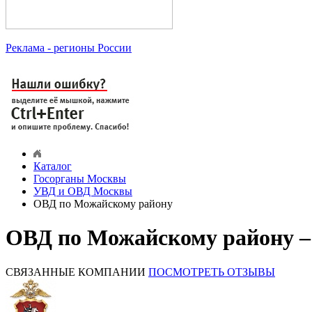
Реклама
- регионы России
Каталог
Госорганы Москвы
УВД и ОВД Москвы
ОВД по Можайскому району
ОВД по Можайскому району –
СВЯЗАННЫЕ КОМПАНИИ
ПОСМОТРЕТЬ ОТЗЫВЫ