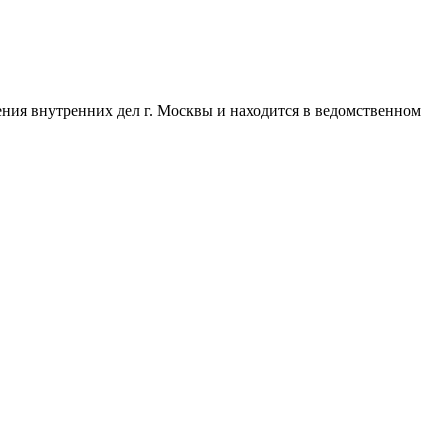
ия внутренних дел г. Москвы и находится в ведомственном