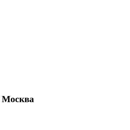
 Москва