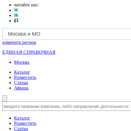
читайте нас:
Москва и МО
изменить
регион
ЕДИНАЯ СПРАВОЧНАЯ
Москва
Каталог
Разместить
Статьи
Афиша
Каталог
Разместить
Статьи