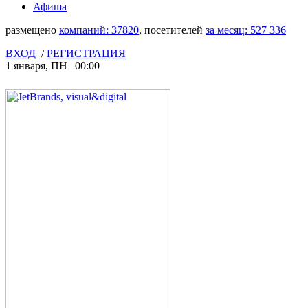
Афиша
размещено
компаний:
37820
, посетителей
за месяц:
527 336
ВХОД
/
РЕГИСТРАЦИЯ
1 января
,
ПН
|
00:00