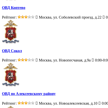
ОВД Коптево
Рейтинг:
Москва, ул. Соболевский проезд, д.22
0
ОВД Сокол
Рейтинг:
Москва, ул. Новопесчаная, д.9а
0:00-0:0
ОВД по Алексеевскому району
Рейтинг:
Москва, ул. Новоалексеевская, д.10
0:00