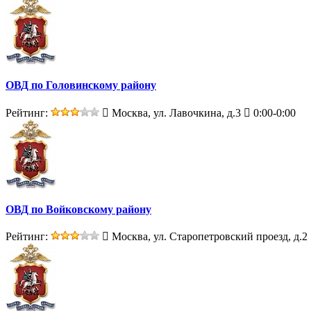
ОВД по Головинскому району
Рейтинг:
Москва, ул. Лавочкина, д.3
0:00-0:00
ОВД по Войковскому району
Рейтинг:
Москва, ул. Старопетровский проезд, д.2