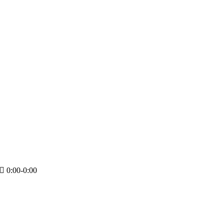
0:00-0:00