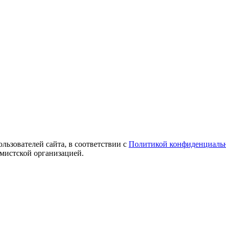
ользователей сайта, в соответствии с
Политикой конфиденциаль
емистской организацией.