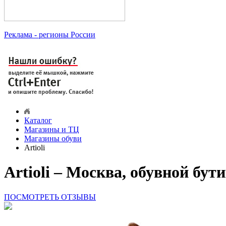
Реклама
- регионы России
Каталог
Магазины и ТЦ
Магазины обуви
Artioli
Artioli – Москва, обувной бут
ПОСМОТРЕТЬ ОТЗЫВЫ