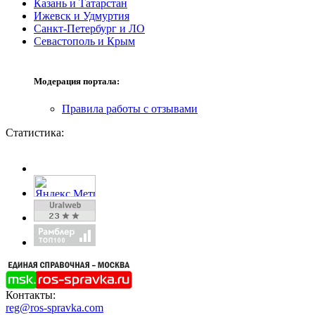
Казань и Татарстан
Ижевск и Удмуртия
Санкт-Петербург и ЛО
Севастополь и Крым
Модерация портала:
Правила работы с отзывами
Статистика:
Контакты:
reg@ros-spravka.com