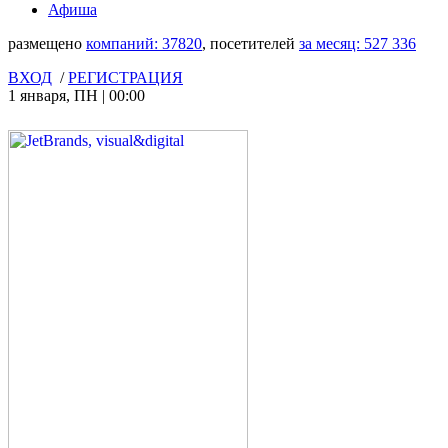
Афиша
размещено
компаний:
37820
, посетителей
за месяц:
527 336
ВХОД
/
РЕГИСТРАЦИЯ
1 января
,
ПН
|
00:00