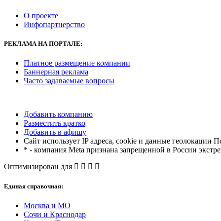
О проекте
Инфопартнерство
РЕКЛАМА
НА ПОРТАЛЕ:
Платное размещение компании
Баннерная реклама
Часто задаваемые вопросы
Добавить компанию
Разместить кратко
Добавить в афишу
Сайт использует IP адреса, cookie и данные геолокации П
* - компания Meta признана запрещенной в России экстр
Оптимизирован для
Единая справочная:
Москва и МО
Сочи и Краснодар