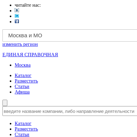
читайте нас:
Москва и МО
изменить
регион
ЕДИНАЯ СПРАВОЧНАЯ
Москва
Каталог
Разместить
Статьи
Афиша
Каталог
Разместить
Статьи