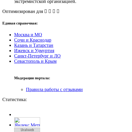
экстремистской организацией.
Оптимизирован для
Единая справочная:
Москва и МО
Сочи и Краснодар
Казань и Татарстан
Ижевск и Удмуртия
Санкт-Петербург и ЛО
Севастополь и Крым
Модерация портала:
Правила работы с отзывами
Статистика: