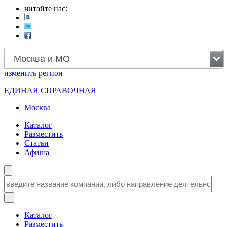
читайте нас:
Москва и МО
изменить
регион
ЕДИНАЯ СПРАВОЧНАЯ
Москва
Каталог
Разместить
Статьи
Афиша
Каталог
Разместить