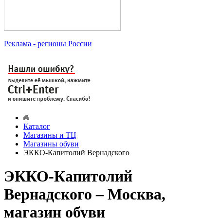
Реклама
- регионы России
Каталог
Магазины и ТЦ
Магазины обуви
ЭККО-Капитолий Вернадского
ЭККО-Капитолий
Вернадского – Москва,
магазин обуви