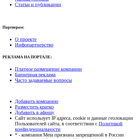
Статьи и публикации
Партнерам:
О проекте
Инфопартнерство
РЕКЛАМА
НА ПОРТАЛЕ:
Платное размещение компании
Баннерная реклама
Часто задаваемые вопросы
Добавить компанию
Разместить кратко
Добавить в афишу
Сайт использует IP адреса, cookie и данные геолокации
Пользователей сайта, в соответствии с
Политикой
конфиденциальности
* - компания Meta признана запрещенной в России