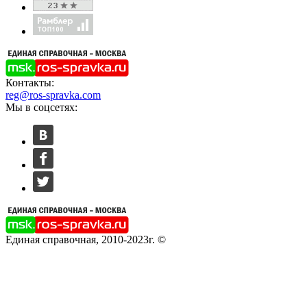
Контакты:
reg@ros-spravka.com
Мы в соцсетях:
Единая справочная, 2010-2023г. ©