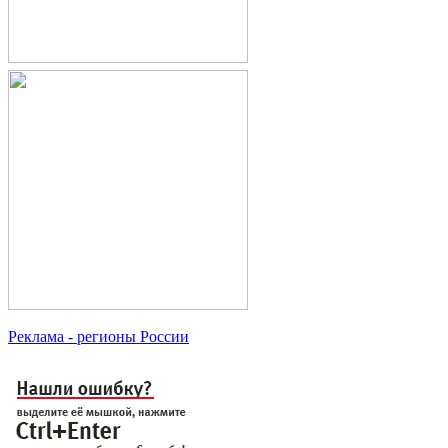
Реклама
- регионы России