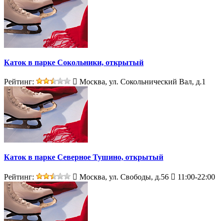
Каток в парке Сокольники, открытый
Рейтинг:
Москва, ул. Сокольнический Вал, д.1
Каток в парке Северное Тушино, открытый
Рейтинг:
Москва, ул. Свободы, д.56
11:00-22:00