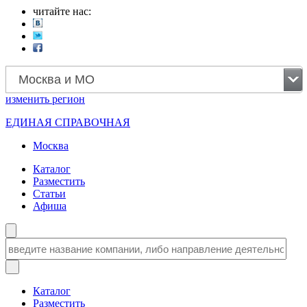
читайте нас:
Москва и МО
изменить
регион
ЕДИНАЯ СПРАВОЧНАЯ
Москва
Каталог
Разместить
Статьи
Афиша
Каталог
Разместить