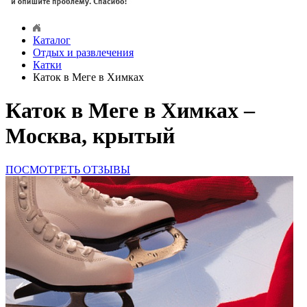
Каталог
Отдых и развлечения
Катки
Каток в Меге в Химках
Каток в Меге в Химках –
Москва, крытый
ПОСМОТРЕТЬ ОТЗЫВЫ