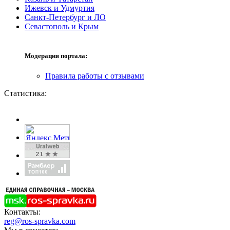
Ижевск и Удмуртия
Санкт-Петербург и ЛО
Севастополь и Крым
Модерация портала:
Правила работы с отзывами
Статистика:
Контакты:
reg@ros-spravka.com