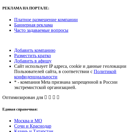
РЕКЛАМА
НА ПОРТАЛЕ:
Платное размещение компании
Баннерная реклама
Часто задаваемые вопросы
Добавить компанию
Разместить кратко
Добавить в афишу
Сайт использует IP адреса, cookie и данные геолокации
Пользователей сайта, в соответствии с
Политикой
конфиденциальности
* - компания Meta признана запрещенной в России
экстремистской организацией.
Оптимизирован для
Единая справочная:
Москва и МО
Сочи и Краснодар
Казань и Татарстан