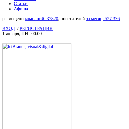
Статьи
Афиша
размещено
компаний:
37820
, посетителей
за месяц:
527 336
ВХОД
/
РЕГИСТРАЦИЯ
1 января
,
ПН
|
00:00