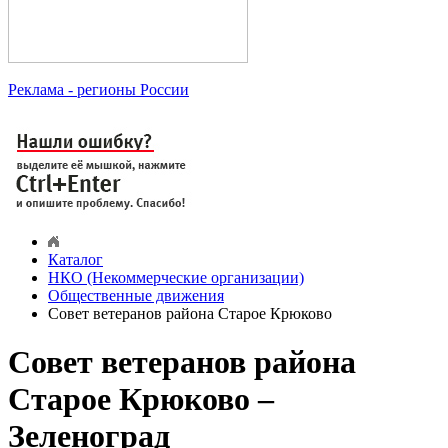
Реклама
- регионы России
Каталог
НКО (Некоммерческие организации)
Общественные движения
Совет ветеранов района Старое Крюково
Совет ветеранов района
Старое Крюково –
Зеленоград