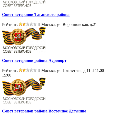
Совет ветеранов Таганского района
Рейтинг:
Москва, ул. Воронцовская, д.21
Совет ветеранов района Аэропорт
Рейтинг:
Москва, ул. Планетная, д.11
11:00-
15:00
Совет ветеранов района Восточное Дегунино