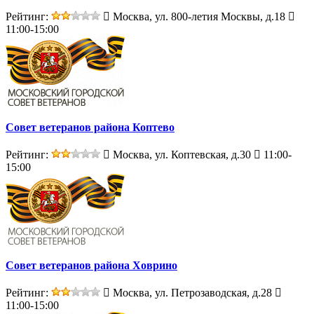
Рейтинг:
Москва, ул. 800-летия Москвы, д.18
11:00-15:00
Совет ветеранов района Коптево
Рейтинг:
Москва, ул. Коптевская, д.30
11:00-
15:00
Совет ветеранов района Ховрино
Рейтинг:
Москва, ул. Петрозаводская, д.28
11:00-15:00