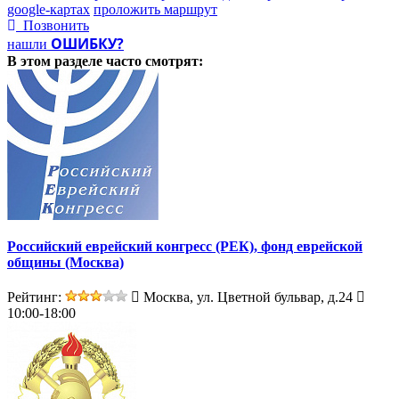
google-картах
проложить маршрут
Позвонить
ОШИБКУ?
нашли
В этом разделе
часто смотрят:
Российский еврейский конгресс (РЕК), фонд еврейской
общины (Москва)
Рейтинг:
Москва, ул. Цветной бульвар, д.24
10:00-18:00