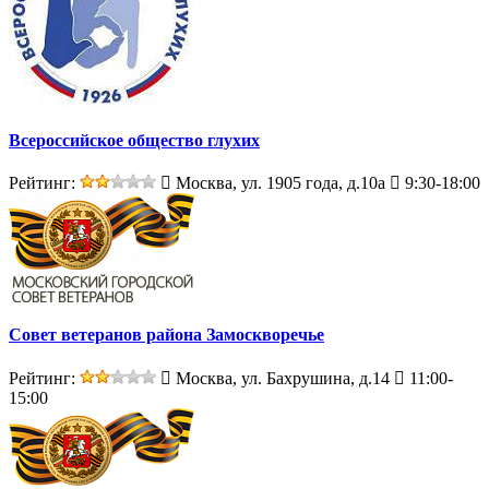
Всероссийское общество глухих
Рейтинг:
Москва, ул. 1905 года, д.10а
9:30-18:00
Совет ветеранов района Замоскворечье
Рейтинг:
Москва, ул. Бахрушина, д.14
11:00-
15:00