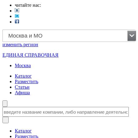
читайте нас:
Москва и МО
изменить
регион
ЕДИНАЯ СПРАВОЧНАЯ
Москва
Каталог
Разместить
Статьи
Афиша
Каталог
Разместить