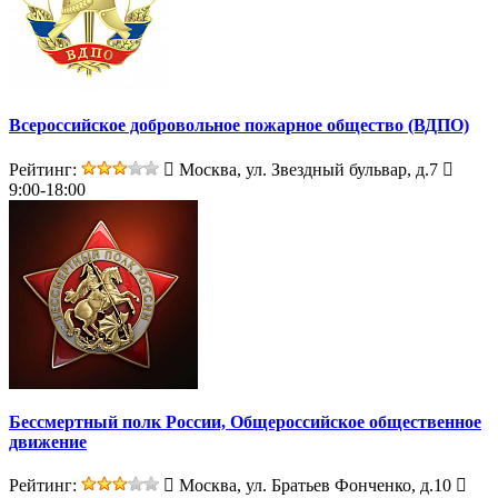
Всероссийское добровольное пожарное общество (ВДПО)
Рейтинг:
Москва, ул. Звездный бульвар, д.7
9:00-18:00
Бессмертный полк России, Общероссийское общественное
движение
Рейтинг:
Москва, ул. Братьев Фонченко, д.10