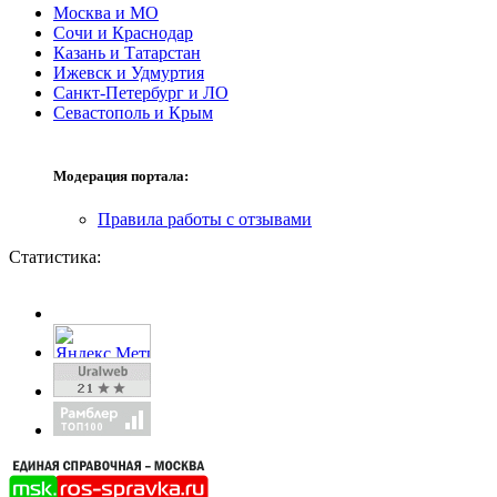
Москва и МО
Сочи и Краснодар
Казань и Татарстан
Ижевск и Удмуртия
Санкт-Петербург и ЛО
Севастополь и Крым
Модерация портала:
Правила работы с отзывами
Статистика: