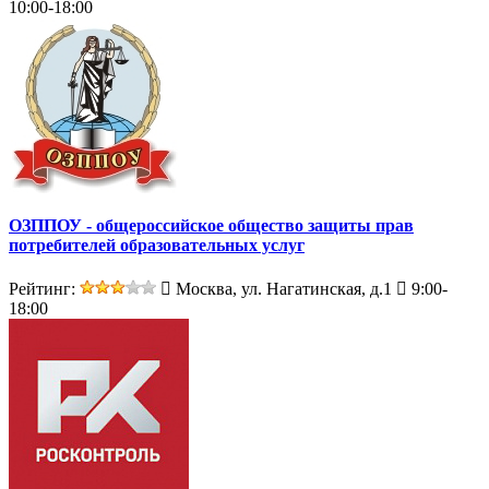
10:00-18:00
ОЗППОУ - общероссийское общество защиты прав
потребителей образовательных услуг
Рейтинг:
Москва, ул. Нагатинская, д.1
9:00-
18:00