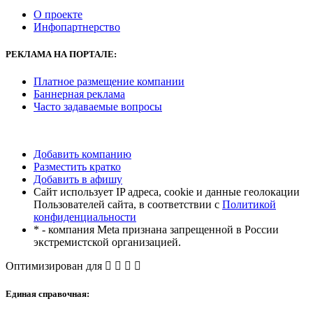
О проекте
Инфопартнерство
РЕКЛАМА
НА ПОРТАЛЕ:
Платное размещение компании
Баннерная реклама
Часто задаваемые вопросы
Добавить компанию
Разместить кратко
Добавить в афишу
Сайт использует IP адреса, cookie и данные геолокации
Пользователей сайта, в соответствии с
Политикой
конфиденциальности
* - компания Meta признана запрещенной в России
экстремистской организацией.
Оптимизирован для
Единая справочная: