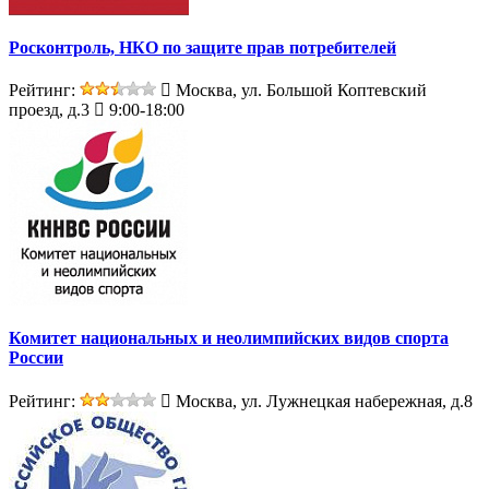
Росконтроль, НКО по защите прав потребителей
Рейтинг:
Москва, ул. Большой Коптевский
проезд, д.3
9:00-18:00
Комитет национальных и неолимпийских видов спорта
России
Рейтинг:
Москва, ул. Лужнецкая набережная, д.8