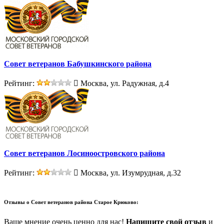
Совет ветеранов Бабушкинского района
Рейтинг:
Москва, ул. Радужная, д.4
Совет ветеранов Лосиноостровского района
Рейтинг:
Москва, ул. Изумрудная, д.32
Отзывы о
Совет ветеранов района Старое Крюково:
Ваше мнение очень ценно для нас!
Напишите свой отзыв
и