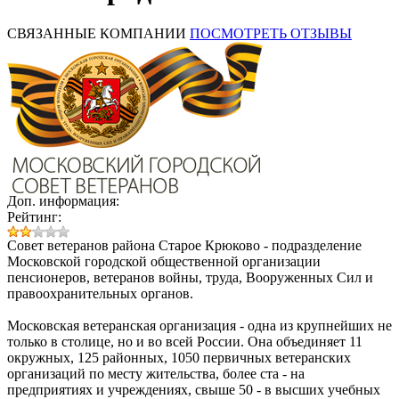
СВЯЗАННЫЕ КОМПАНИИ
ПОСМОТРЕТЬ ОТЗЫВЫ
Доп. информация:
Рейтинг:
Совет ветеранов района Старое Крюково - подразделение
Московской городской общественной организации
пенсионеров, ветеранов войны, труда, Вооруженных Сил и
правоохранительных органов.
Московская ветеранская организация - одна из крупнейших не
только в столице, но и во всей России. Она объединяет 11
окружных, 125 районных, 1050 первичных ветеранских
организаций по месту жительства, более ста - на
предприятиях и учреждениях, свыше 50 - в высших учебных