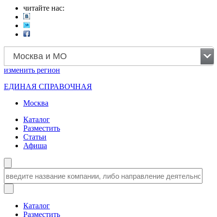
читайте нас:
Москва и МО
изменить
регион
ЕДИНАЯ СПРАВОЧНАЯ
Москва
Каталог
Разместить
Статьи
Афиша
Каталог
Разместить