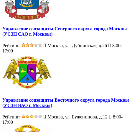
Управление соцзащиты Северного округа города Москвы
(УСЗН САО г. Москвы)
Рейтинг:
Москва, ул. Дубнинская, д.26
8:00-
17:00
Управление соцзащиты Восточного округа города Москвы
(УСЗН ВАО г. Москвы)
Рейтинг:
Москва, ул. Буженинова, д.12
8:00-
17:00