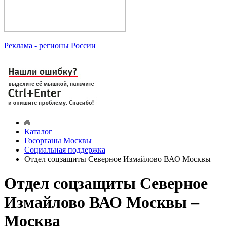
Реклама
- регионы России
Каталог
Госорганы Москвы
Социальная поддержка
Отдел соцзащиты Северное Измайлово ВАО Москвы
Отдел соцзащиты Северное
Измайлово ВАО Москвы –
Москва