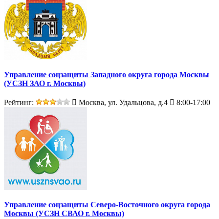
Управление соцзащиты Западного округа города Москвы
(УСЗН ЗАО г. Москвы)
Рейтинг:
Москва, ул. Удальцова, д.4
8:00-17:00
Управление соцзащиты Северо-Восточного округа города
Москвы (УСЗН СВАО г. Москвы)