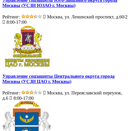
Управление соцзащиты Юго-Западного округа города
Москвы (УСЗН ЮЗАО г. Москвы)
Рейтинг:
Москва, ул. Ленинский проспект, д.60/2
8:00-17:00
Управление соцзащиты Центрального округа города
Москвы (УСЗН ЦАО г. Москвы)
Рейтинг:
Москва, ул. Переяславский переулок,
д.6
8:00-17:00