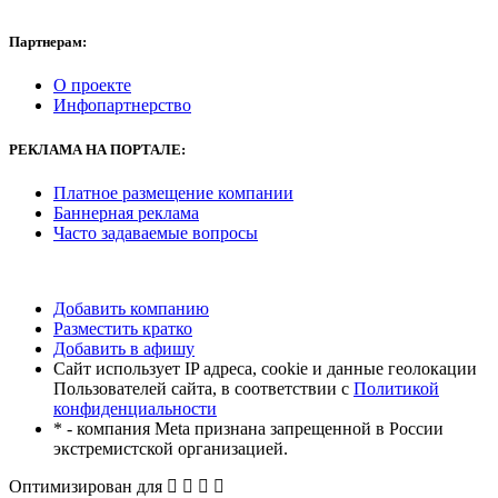
Партнерам:
О проекте
Инфопартнерство
РЕКЛАМА
НА ПОРТАЛЕ:
Платное размещение компании
Баннерная реклама
Часто задаваемые вопросы
Добавить компанию
Разместить кратко
Добавить в афишу
Сайт использует IP адреса, cookie и данные геолокации
Пользователей сайта, в соответствии с
Политикой
конфиденциальности
* - компания Meta признана запрещенной в России
экстремистской организацией.
Оптимизирован для