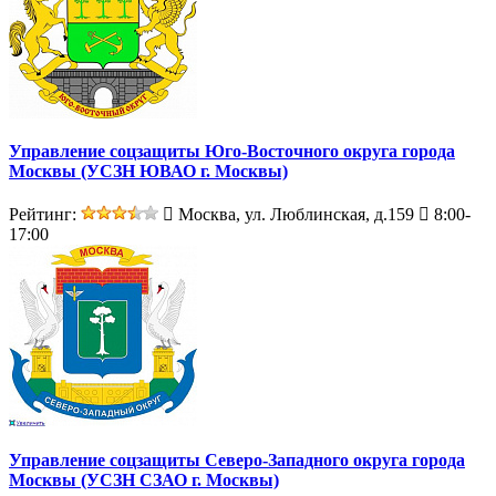
Управление соцзащиты Юго-Восточного округа города
Москвы (УСЗН ЮВАО г. Москвы)
Рейтинг:
Москва, ул. Люблинская, д.159
8:00-
17:00
Управление соцзащиты Северо-Западного округа города
Москвы (УСЗН СЗАО г. Москвы)