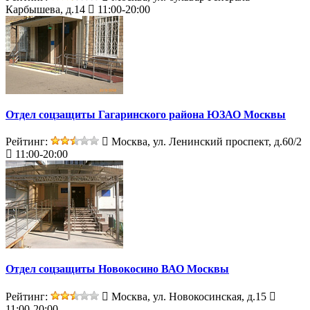
Карбышева, д.14
11:00-20:00
Отдел соцзащиты Гагаринского района ЮЗАО Москвы
Рейтинг:
Москва, ул. Ленинский проспект, д.60/2
11:00-20:00
Отдел соцзащиты Новокосино ВАО Москвы
Рейтинг:
Москва, ул. Новокосинская, д.15
11:00-20:00