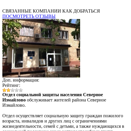
СВЯЗАННЫЕ КОМПАНИИ
КАК ДОБРАТЬСЯ
ПОСМОТРЕТЬ ОТЗЫВЫ
Доп. информация:
Рейтинг:
Отдел социальной защиты населения Северное
Измайлово
обслуживает жителей района Северное
Измайлово.
Отдел осуществляет социальную защиту граждан пожилого
возраста, инвалидов и других лиц с ограничениями
жизнедеятельности, семей с детьми, а также нуждающихся в