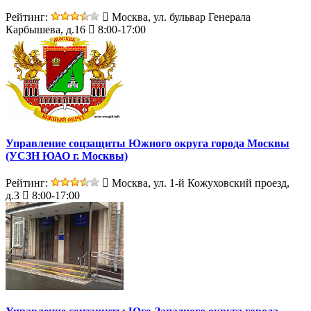
Рейтинг:
Москва, ул. бульвар Генерала
Карбышева, д.16
8:00-17:00
Управление соцзащиты Южного округа города Москвы
(УСЗН ЮАО г. Москвы)
Рейтинг:
Москва, ул. 1-й Кожуховский проезд,
д.3
8:00-17:00