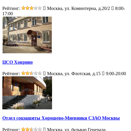
Рейтинг:
Москва, ул. Коминтерна, д.20/2
8:00-
17:00
ЦСО Ховрино
Рейтинг:
Москва, ул. Флотская, д.15
9:00-20:00
Отдел соцзащиты Хорошево-Мневники СЗАО Москвы
Рейтинг:
Москва, ул. бульвар Генерала