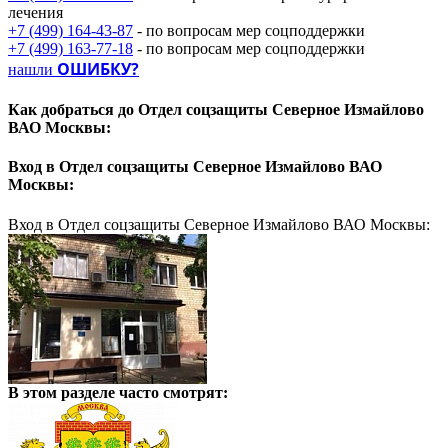
лечения
+7 (499) 164-43-87
- по вопросам мер соцподдержки
+7 (499) 163-77-18
- по вопросам мер соцподдержки
ОШИБКУ?
нашли
Как добраться до
Отдел соцзащиты Северное Измайлово
ВАО Москвы:
Вход в
Отдел соцзащиты Северное Измайлово ВАО
Москвы:
Вход в Отдел соцзащиты Северное Измайлово ВАО Москвы:
В этом разделе
часто смотрят: