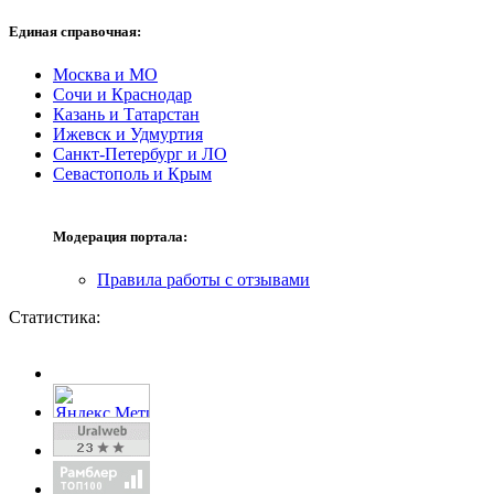
Единая справочная:
Москва и МО
Сочи и Краснодар
Казань и Татарстан
Ижевск и Удмуртия
Санкт-Петербург и ЛО
Севастополь и Крым
Модерация портала:
Правила работы с отзывами
Статистика: