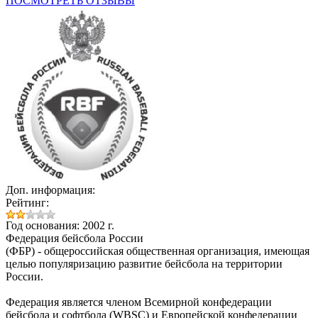
ПОСМОТРЕТЬ ОТЗЫВЫ
Доп. информация:
Рейтинг:
Год основания: 2002 г.
Федерация бейсбола России
(ФБР)
- общероссийская общественная организация, имеющая
целью популяризацию развитие бейсбола на территории
России.
Федерация является членом Всемирной конфедерации
бейсбола и софтбола (WBSC) и Европейской конфедерации