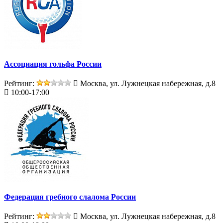
Ассоциация гольфа России
Рейтинг:
Москва, ул. Лужнецкая набережная, д.8
10:00-17:00
Федерация гребного слалома России
Рейтинг:
Москва, ул. Лужнецкая набережная, д.8