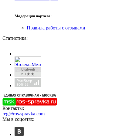
Модерация портала:
Правила работы с отзывами
Статистика:
Контакты:
reg@ros-spravka.com
Мы в соцсетях: