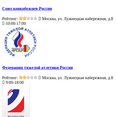
Союз конкобежцев России
Рейтинг:
Москва, ул. Лужнецкая набережная, д.8
10:00-17:00
Федерация тяжелой атлетики России
Рейтинг:
Москва, ул. Лужнецкая набережная, д.8
9:00-18:00