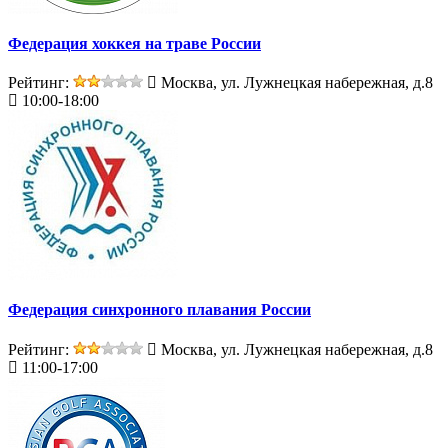
Федерация хоккея на траве России
Рейтинг:
Москва, ул. Лужнецкая набережная, д.8
10:00-18:00
Федерация синхронного плавания России
Рейтинг:
Москва, ул. Лужнецкая набережная, д.8
11:00-17:00