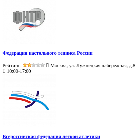
Федерация настольного тенниса России
Рейтинг:
Москва, ул. Лужнецкая набережная, д.8
10:00-17:00
Всероссийская федерация легкой атлетики