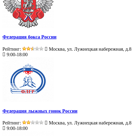
Федерация бокса России
Рейтинг:
Москва, ул. Лужнецкая набережная, д.8
9:00-18:00
Федерация лыжных гонок России
Рейтинг:
Москва, ул. Лужнецкая набережная, д.8
9:00-18:00