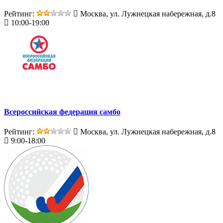
Рейтинг:
Москва, ул. Лужнецкая набережная, д.8
10:00-19:00
Всероссийская федерация самбо
Рейтинг:
Москва, ул. Лужнецкая набережная, д.8
9:00-18:00