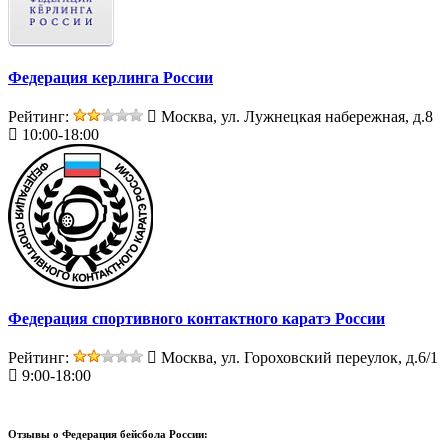
Федерация керлинга России
Рейтинг:
Москва, ул. Лужнецкая набережная, д.8
10:00-18:00
Федерация спортивного контактного каратэ России
Рейтинг:
Москва, ул. Гороховский переулок, д.6/1
9:00-18:00
Отзывы о
Федерация бейсбола России: