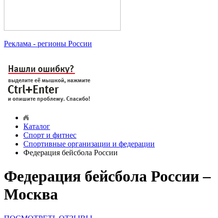
Реклама
- регионы России
Каталог
Спорт и фитнес
Спортивные организации и федерации
Федерация бейсбола России
Федерация бейсбола России –
Москва