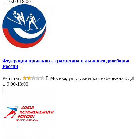
10:00-18:00
Федерация прыжков с трамплина и лыжного двоеборья
России
Рейтинг:
Москва, ул. Лужнецкая набережная, д.8
9:00-18:00