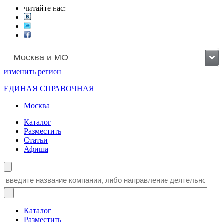
читайте нас:
Москва и МО
изменить
регион
ЕДИНАЯ СПРАВОЧНАЯ
Москва
Каталог
Разместить
Статьи
Афиша
Каталог
Разместить