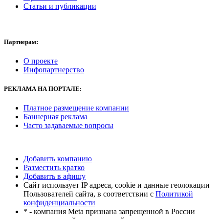
Статьи и публикации
Партнерам:
О проекте
Инфопартнерство
РЕКЛАМА
НА ПОРТАЛЕ:
Платное размещение компании
Баннерная реклама
Часто задаваемые вопросы
Добавить компанию
Разместить кратко
Добавить в афишу
Сайт использует IP адреса, cookie и данные геолокации
Пользователей сайта, в соответствии с
Политикой
конфиденциальности
* - компания Meta признана запрещенной в России