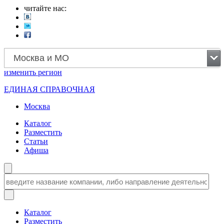
читайте нас:
Москва и МО
изменить
регион
ЕДИНАЯ СПРАВОЧНАЯ
Москва
Каталог
Разместить
Статьи
Афиша
Каталог
Разместить