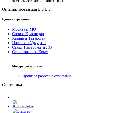
экстремистской организацией.
Оптимизирован для
Единая справочная:
Москва и МО
Сочи и Краснодар
Казань и Татарстан
Ижевск и Удмуртия
Санкт-Петербург и ЛО
Севастополь и Крым
Модерация портала:
Правила работы с отзывами
Статистика: