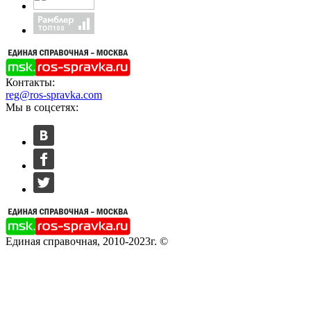
Контакты:
reg@ros-spravka.com
Мы в соцсетях:
Единая справочная, 2010-2023г. ©