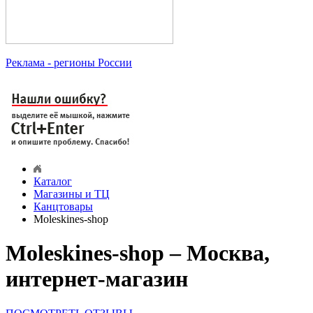
Реклама
- регионы России
Каталог
Магазины и ТЦ
Канцтовары
Moleskines-shop
Moleskines-shop – Москва,
интернет-магазин