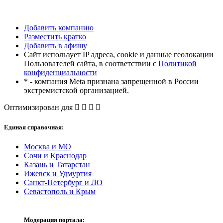
Добавить компанию
Разместить кратко
Добавить в афишу
Сайт использует IP адреса, cookie и данные геолокации
Пользователей сайта, в соответствии с
Политикой
конфиденциальности
* - компания Meta признана запрещенной в России
экстремистской организацией.
Оптимизирован для
Единая справочная:
Москва и МО
Сочи и Краснодар
Казань и Татарстан
Ижевск и Удмуртия
Санкт-Петербург и ЛО
Севастополь и Крым
Модерация портала: