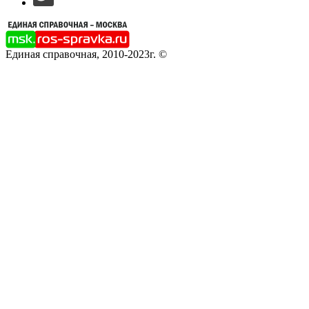
Единая справочная, 2010-2023г. ©