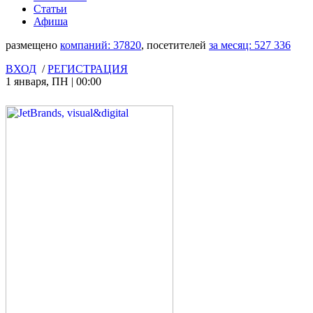
Статьи
Афиша
размещено
компаний:
37820
, посетителей
за месяц:
527 336
ВХОД
/
РЕГИСТРАЦИЯ
1 января
,
ПН
|
00:00