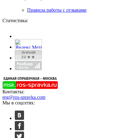
Правила работы с отзывами
Статистика:
Контакты:
reg@ros-spravka.com
Мы в соцсетях: