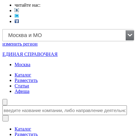
читайте нас:
Москва и МО
изменить
регион
ЕДИНАЯ СПРАВОЧНАЯ
Москва
Каталог
Разместить
Статьи
Афиша
Каталог
Разместить