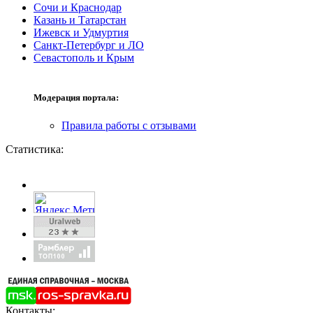
Сочи и Краснодар
Казань и Татарстан
Ижевск и Удмуртия
Санкт-Петербург и ЛО
Севастополь и Крым
Модерация портала:
Правила работы с отзывами
Статистика:
Контакты: