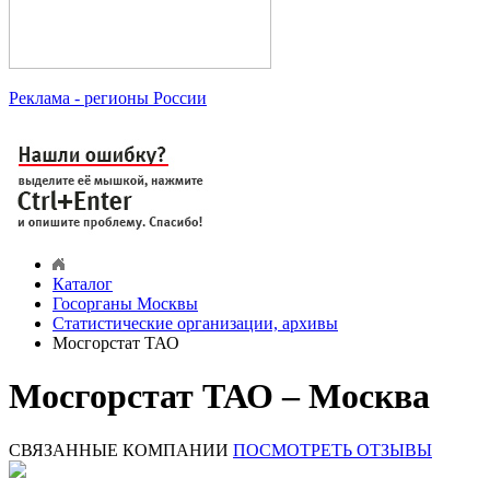
Реклама
- регионы России
Каталог
Госорганы Москвы
Статистические организации, архивы
Мосгорстат ТАО
Мосгорстат ТАО – Москва
СВЯЗАННЫЕ КОМПАНИИ
ПОСМОТРЕТЬ ОТЗЫВЫ