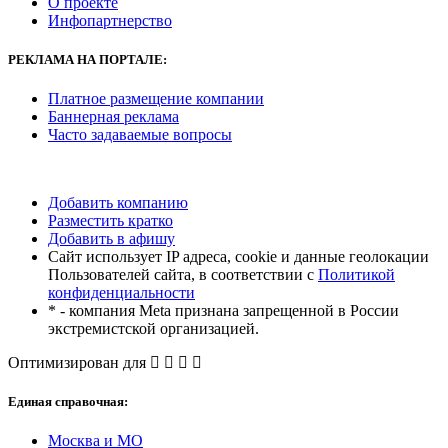
О проекте
Инфопартнерство
РЕКЛАМА
НА ПОРТАЛЕ:
Платное размещение компании
Баннерная реклама
Часто задаваемые вопросы
Добавить компанию
Разместить кратко
Добавить в афишу
Сайт использует IP адреса, cookie и данные геолокации
Пользователей сайта, в соответствии с
Политикой
конфиденциальности
* - компания Meta признана запрещенной в России
экстремистской организацией.
Оптимизирован для
Единая справочная:
Москва и МО