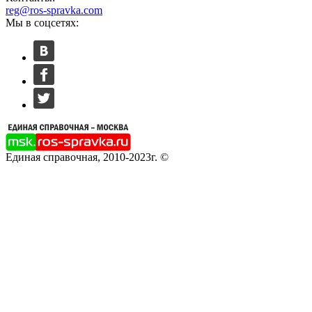
reg@ros-spravka.com
Мы в соцсетях:
Единая справочная, 2010-2023г. ©