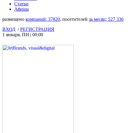
Статьи
Афиша
размещено
компаний:
37820
, посетителей
за месяц:
527 336
ВХОД
/
РЕГИСТРАЦИЯ
1 января
,
ПН
|
00:00