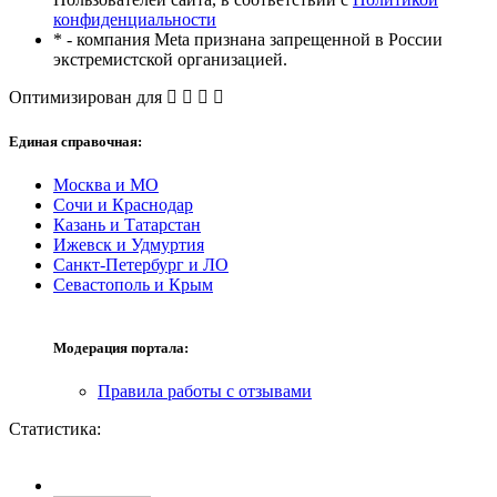
конфиденциальности
* - компания Meta признана запрещенной в России
экстремистской организацией.
Оптимизирован для
Единая справочная:
Москва и МО
Сочи и Краснодар
Казань и Татарстан
Ижевск и Удмуртия
Санкт-Петербург и ЛО
Севастополь и Крым
Модерация портала:
Правила работы с отзывами
Статистика: