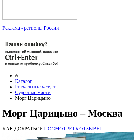
Реклама
- регионы России
Каталог
Ритуальные услуги
Судебные морги
Морг Царицыно
Морг Царицыно – Москва
КАК ДОБРАТЬСЯ
ПОСМОТРЕТЬ ОТЗЫВЫ