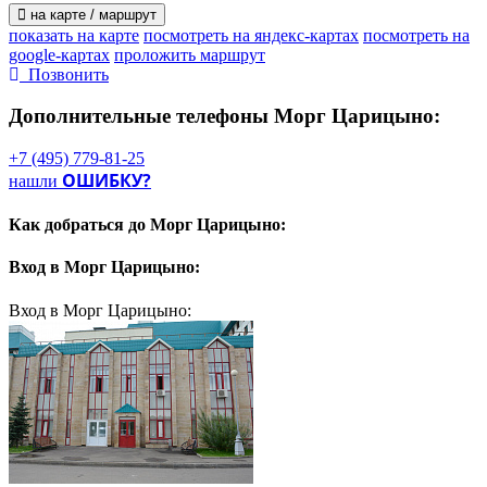
на карте / маршрут
показать на карте
посмотреть на яндекс-картах
посмотреть на
google-картах
проложить маршрут
Позвонить
Дополнительные телефоны
Морг Царицыно:
+7 (495) 779-81-25
ОШИБКУ?
нашли
Как добраться до
Морг Царицыно:
Вход в
Морг Царицыно:
Вход в Морг Царицыно: