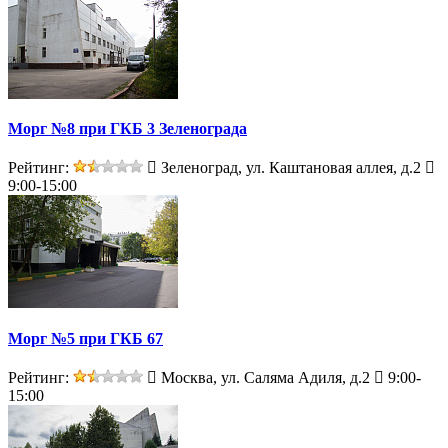
Морг №8 при ГКБ 3 Зеленограда
Рейтинг:
Зеленоград, ул. Каштановая аллея, д.2
9:00-15:00
Морг №5 при ГКБ 67
Рейтинг:
Москва, ул. Саляма Адиля, д.2
9:00-
15:00