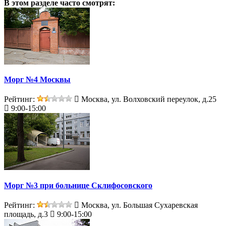
В этом разделе
часто смотрят:
Морг №4 Москвы
Рейтинг:
Москва, ул. Волховский переулок, д.25
9:00-15:00
Морг №3 при больнице Склифосовского
Рейтинг:
Москва, ул. Большая Сухаревская
площадь, д.3
9:00-15:00