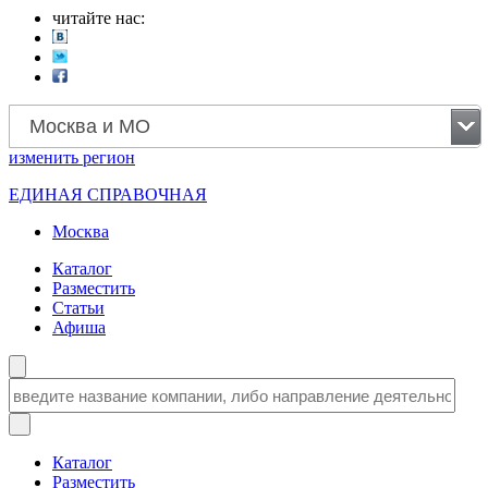
читайте нас:
Москва и МО
изменить
регион
ЕДИНАЯ СПРАВОЧНАЯ
Москва
Каталог
Разместить
Статьи
Афиша
Каталог
Разместить