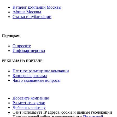
Каталог компаний Москвы
Афиша Москвы
Статьи и публикации
Партнерам:
О проекте
Инфопартнерство
РЕКЛАМА
НА ПОРТАЛЕ:
Платное размещение компании
Баннерная реклама
Часто задаваемые вопросы
Добавить компанию
Разместить кратко
Добавить в афишу
Сайт использует IP адреса, cookie и данные геолокации
Пользователей сайта, в соответствии с
Политикой