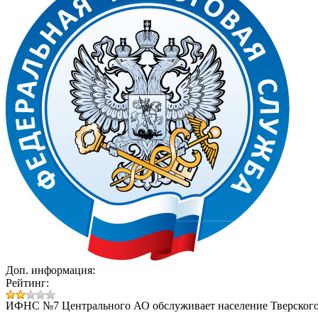
Доп. информация:
Рейтинг:
ИФНС №7 Центрального АО обслуживает население Тверского