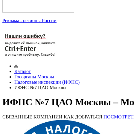
Реклама
- регионы России
Каталог
Госорганы Москвы
Налоговые инспекции (ИФНС)
ИФНС №7 ЦАО Москвы
ИФНС №7 ЦАО Москвы – Моск
СВЯЗАННЫЕ КОМПАНИИ
КАК ДОБРАТЬСЯ
ПОСМОТРЕТ