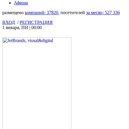
Афиша
размещено
компаний:
37820
, посетителей
за месяц:
527 336
ВХОД
/
РЕГИСТРАЦИЯ
1 января
,
ПН
|
00:00