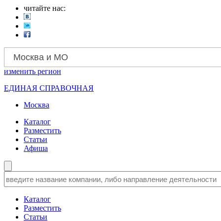
читайте нас:
Москва и МО
изменить
регион
ЕДИНАЯ СПРАВОЧНАЯ
Москва
Каталог
Разместить
Статьи
Афиша
Каталог
Разместить
Статьи