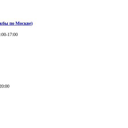
жбы по Москве)
:00-17:00
20:00