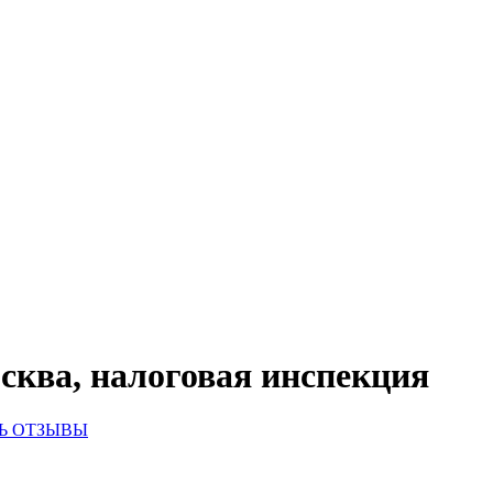
ва, налоговая инспекция
Ь ОТЗЫВЫ