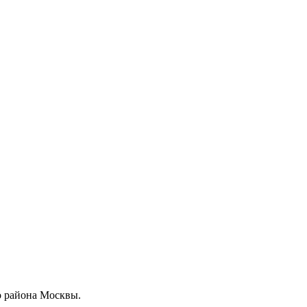
 района Москвы.