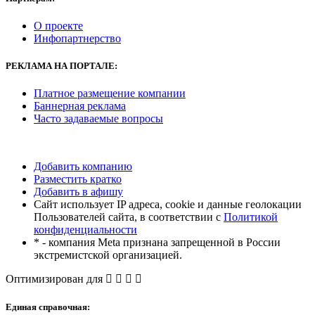
О проекте
Инфопартнерство
РЕКЛАМА
НА ПОРТАЛЕ:
Платное размещение компании
Баннерная реклама
Часто задаваемые вопросы
Добавить компанию
Разместить кратко
Добавить в афишу
Сайт использует IP адреса, cookie и данные геолокации
Пользователей сайта, в соответствии с
Политикой
конфиденциальности
* - компания Meta признана запрещенной в России
экстремистской организацией.
Оптимизирован для
Единая справочная: