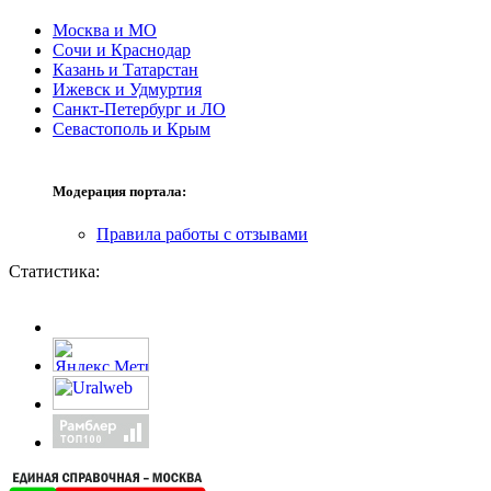
Москва и МО
Сочи и Краснодар
Казань и Татарстан
Ижевск и Удмуртия
Санкт-Петербург и ЛО
Севастополь и Крым
Модерация портала:
Правила работы с отзывами
Статистика: