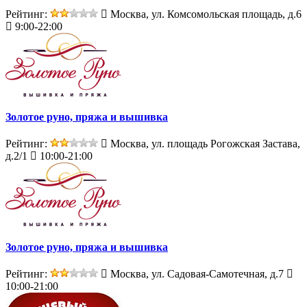
Рейтинг:
Москва, ул. Комсомольская площадь, д.6
9:00-22:00
Золотое руно, пряжа и вышивка
Рейтинг:
Москва, ул. площадь Рогожская Застава,
д.2/1
10:00-21:00
Золотое руно, пряжа и вышивка
Рейтинг:
Москва, ул. Садовая-Самотечная, д.7
10:00-21:00