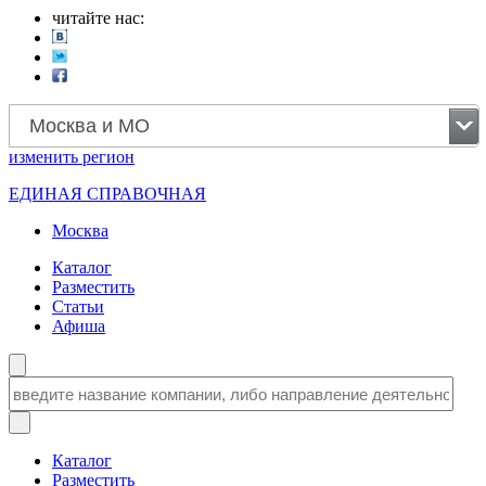
читайте нас:
Москва и МО
изменить
регион
ЕДИНАЯ СПРАВОЧНАЯ
Москва
Каталог
Разместить
Статьи
Афиша
Каталог
Разместить