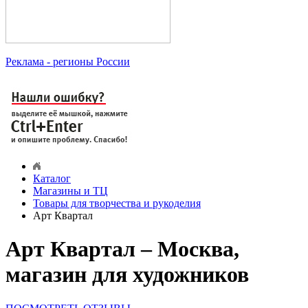
Реклама
- регионы России
Каталог
Магазины и ТЦ
Товары для творчества и рукоделия
Арт Квартал
Арт Квартал – Москва,
магазин для художников