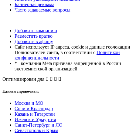
Баннерная реклама
Часто задаваемые вопросы
Добавить компанию
Разместить кратко
Добавить в афишу
Сайт использует IP адреса, cookie и данные геолокации
Пользователей сайта, в соответствии с
Политикой
конфиденциальности
* - компания Meta признана запрещенной в России
экстремистской организацией.
Оптимизирован для
Единая справочная:
Москва и МО
Сочи и Краснодар
Казань и Татарстан
Ижевск и Удмуртия
Санкт-Петербург и ЛО
Севастополь и Крым