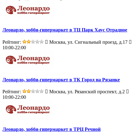
Леонардо, хобби-гипермаркет в ТЦ Парк Хаус Отрадное
Рейтинг:
Москва, ул. Сигнальный проезд, д.17
10:00-22:00
Леонардо, хобби-гипермаркет в ТК Город на Рязанке
Рейтинг:
Москва, ул. Рязанский проспект, д.2
10:00-22:00
Леонардо, хобби-гипермаркет в ТРЦ Речной