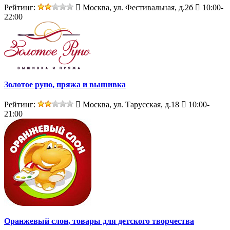
Рейтинг:
Москва, ул. Фестивальная, д.2б
10:00-
22:00
Золотое руно, пряжа и вышивка
Рейтинг:
Москва, ул. Тарусская, д.18
10:00-
21:00
Оранжевый слон, товары для детского творчества