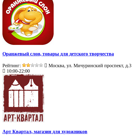
Оранжевый слон, товары для детского творчества
Рейтинг:
Москва, ул. Мичуринский проспект, д.3
10:00-22:00
Арт Квартал, магазин для художников