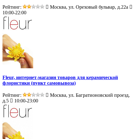
Рейтинг:
Москва, ул. Ореховый бульвар, д.22а
10:00-22:00
Fleur, интернет-магазин товаров для керамической
флористики (пункт самовывоза)
Рейтинг:
Москва, ул. Багратионовский проезд,
д.5
10:00-23:00