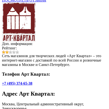
ПОСМОТРЕТЬ ОТЗЫВЫ
Доп. информация:
Рейтинг:
Сеть магазинов для творческих людей «Арт Квартал» – это
интернет-магазин с доставкой по всей России и розничные
магазины в Москве и Санкт-Петербурге.
Телефон Арт Квартал:
+7 (495) 374-65-38
Адрес
Арт Квартал
:
Москва, Центральный административный округ,
Замоскворечье