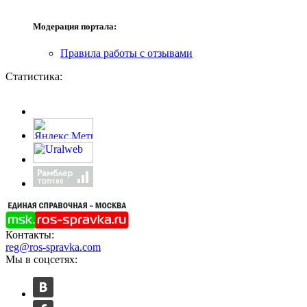
Модерация портала:
Правила работы с отзывами
Статистика:
Контакты:
reg@ros-spravka.com
Мы в соцсетях: