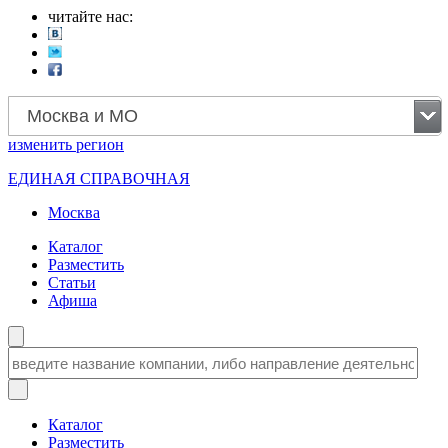
читайте нас:
Москва и МО
изменить
регион
ЕДИНАЯ СПРАВОЧНАЯ
Москва
Каталог
Разместить
Статьи
Афиша
Каталог
Разместить