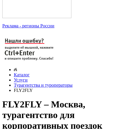
Реклама
- регионы России
Каталог
Услуги
Турагентства и туроператоры
FLY2FLY
FLY2FLY – Москва,
турагентство для
корпоративных поездок