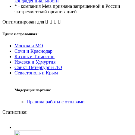
конфиденциальности
* - компания Meta признана запрещенной в России
экстремистской организацией.
Оптимизирован для
Единая справочная:
Москва и МО
Сочи и Краснодар
Казань и Татарстан
Ижевск и Удмуртия
Санкт-Петербург и ЛО
Севастополь и Крым
Модерация портала:
Правила работы с отзывами
Статистика: