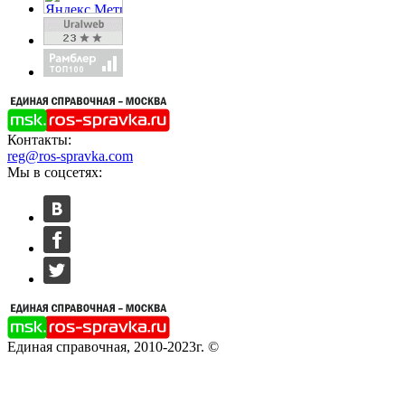
Контакты:
reg@ros-spravka.com
Мы в соцсетях:
Единая справочная, 2010-2023г. ©