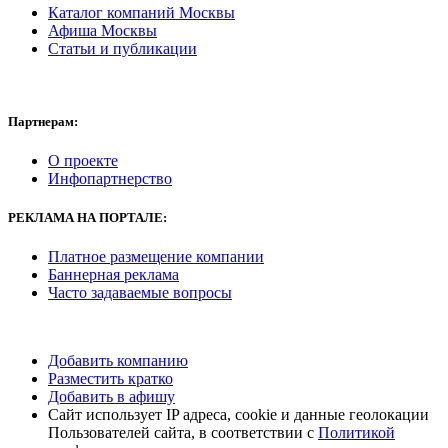
Каталог компаний Москвы
Афиша Москвы
Статьи и публикации
Партнерам:
О проекте
Инфопартнерство
РЕКЛАМА
НА ПОРТАЛЕ:
Платное размещение компании
Баннерная реклама
Часто задаваемые вопросы
Добавить компанию
Разместить кратко
Добавить в афишу
Сайт использует IP адреса, cookie и данные геолокации
Пользователей сайта, в соответствии с
Политикой