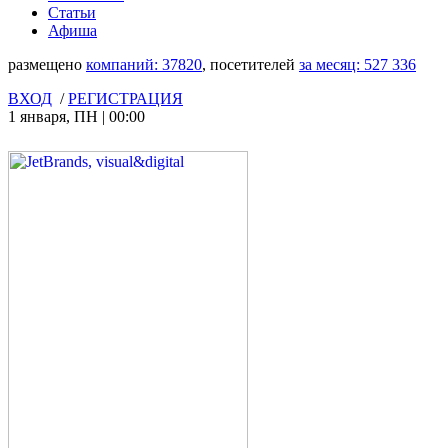
Статьи
Афиша
размещено
компаний:
37820
, посетителей
за месяц:
527 336
ВХОД
/
РЕГИСТРАЦИЯ
1 января
,
ПН
|
00:00