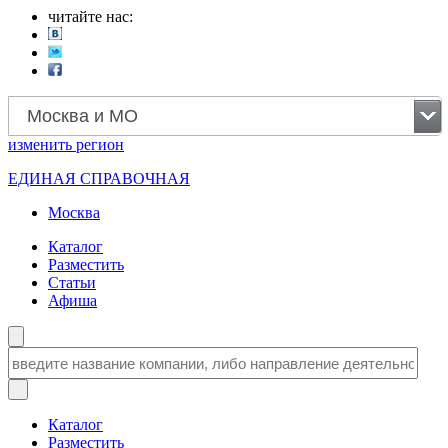
читайте нас:
Москва и МО
изменить
регион
ЕДИНАЯ СПРАВОЧНАЯ
Москва
Каталог
Разместить
Статьи
Афиша
Каталог
Разместить