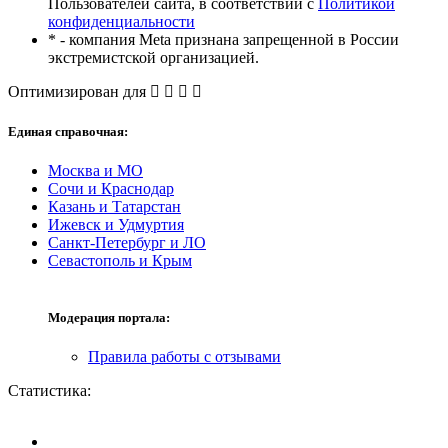
Пользователей сайта, в соответствии с
Политикой
конфиденциальности
* - компания Meta признана запрещенной в России
экстремистской организацией.
Оптимизирован для
Единая справочная:
Москва и МО
Сочи и Краснодар
Казань и Татарстан
Ижевск и Удмуртия
Санкт-Петербург и ЛО
Севастополь и Крым
Модерация портала:
Правила работы с отзывами
Статистика: