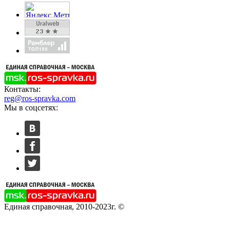
Контакты:
reg@ros-spravka.com
Мы в соцсетях:
Единая справочная, 2010-2023г. ©