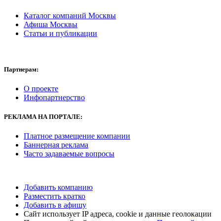
Каталог компаний Москвы
Афиша Москвы
Статьи и публикации
Партнерам:
О проекте
Инфопартнерство
РЕКЛАМА
НА ПОРТАЛЕ:
Платное размещение компании
Баннерная реклама
Часто задаваемые вопросы
Добавить компанию
Разместить кратко
Добавить в афишу
Сайт использует IP адреса, cookie и данные геолокации