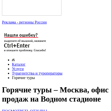
Реклама
- регионы России
Каталог
Услуги
Турагентства и туроператоры
Горячие туры
Горячие туры – Москва, офис
продаж на Водном стадионе