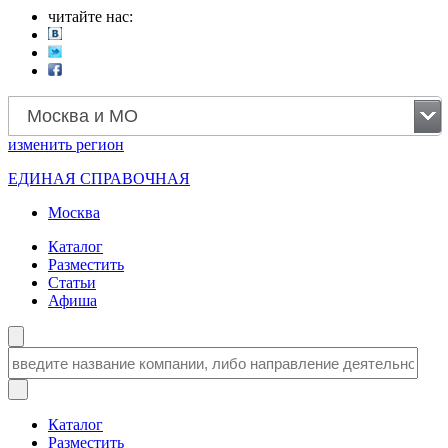
читайте нас:
Москва и МО
изменить
регион
ЕДИНАЯ СПРАВОЧНАЯ
Москва
Каталог
Разместить
Статьи
Афиша
Каталог
Разместить