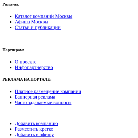
Разделы:
Каталог компаний Москвы
Афиша Москвы
Статьи и публикации
Партнерам:
О проекте
Инфопартнерство
РЕКЛАМА
НА ПОРТАЛЕ:
Платное размещение компании
Баннерная реклама
Часто задаваемые вопросы
Добавить компанию
Разместить кратко
Добавить в афишу