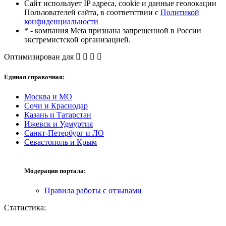
Сайт использует IP адреса, cookie и данные геолокации
Пользователей сайта, в соответствии с
Политикой
конфиденциальности
* - компания Meta признана запрещенной в России
экстремистской организацией.
Оптимизирован для
Единая справочная:
Москва и МО
Сочи и Краснодар
Казань и Татарстан
Ижевск и Удмуртия
Санкт-Петербург и ЛО
Севастополь и Крым
Модерация портала:
Правила работы с отзывами
Статистика: