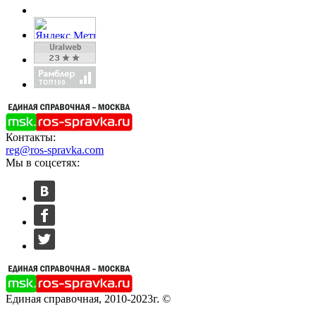
Контакты:
reg@ros-spravka.com
Мы в соцсетях:
Единая справочная, 2010-2023г. ©