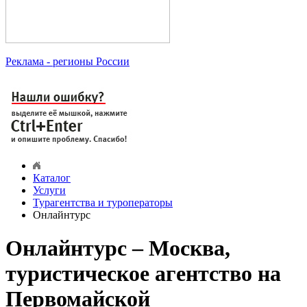
Реклама
- регионы России
Каталог
Услуги
Турагентства и туроператоры
Онлайнтурс
Онлайнтурс – Москва,
туристическое агентство на
Первомайской