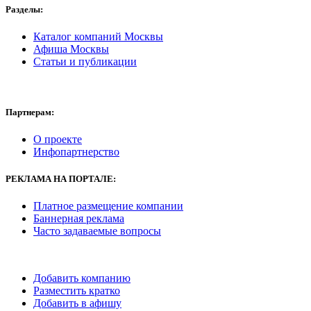
Разделы:
Каталог компаний Москвы
Афиша Москвы
Статьи и публикации
Партнерам:
О проекте
Инфопартнерство
РЕКЛАМА
НА ПОРТАЛЕ:
Платное размещение компании
Баннерная реклама
Часто задаваемые вопросы
Добавить компанию
Разместить кратко
Добавить в афишу