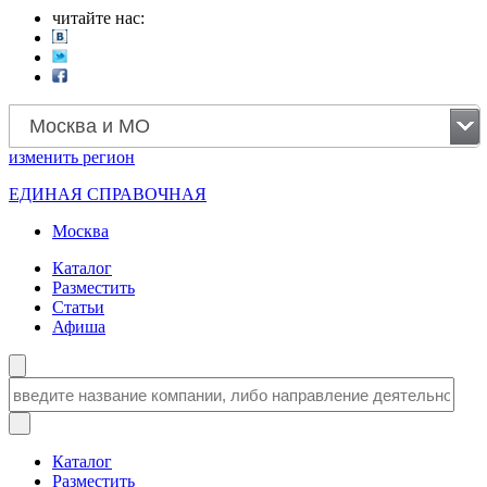
читайте нас:
Москва и МО
изменить
регион
ЕДИНАЯ СПРАВОЧНАЯ
Москва
Каталог
Разместить
Статьи
Афиша
Каталог
Разместить