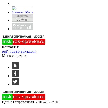
Контакты:
reg@ros-spravka.com
Мы в соцсетях:
Единая справочная, 2010-2023г. ©