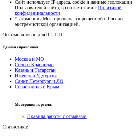
Сайт использует IP адреса, cookie и данные геолокации
Пользователей сайта, в соответствии с
Политикой
конфиденциальности
* - компания Meta признана запрещенной в России
экстремистской организацией.
Оптимизирован для
Единая справочная:
Москва и МО
Сочи и Краснодар
Казань и Татарстан
Ижевск и Удмуртия
Санкт-Петербург и ЛО
Севастополь и Крым
Модерация портала:
Правила работы с отзывами
Статистика: