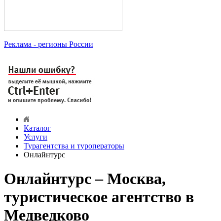
Реклама
- регионы России
Каталог
Услуги
Турагентства и туроператоры
Онлайнтурс
Онлайнтурс – Москва,
туристическое агентство в
Медведково