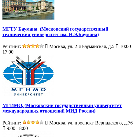
МГТУ Баумана, (Московский государственный
технический университет им. H.Э.Баумана)
Рейтинг:
Москва, ул. 2-я Бауманская, д.5
10:00-
17:00
МГИМО, (Московский государственный университет
международных отношений МИД России)
Рейтинг:
Москва, ул. проспект Вернадского, д.76
9:00-18:00