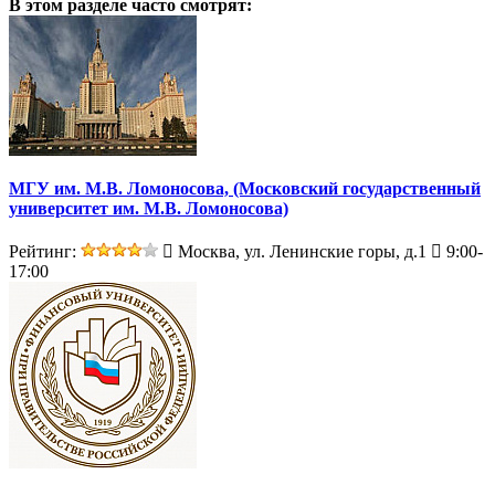
В этом разделе
часто смотрят:
МГУ им. М.В. Ломоносова, (Московский государственный
университет им. М.В. Ломоносова)
Рейтинг:
Москва, ул. Ленинские горы, д.1
9:00-
17:00