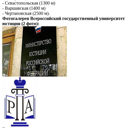
- Севастопольская (1300 м)
- Варшавская (1400 м)
- Чертановская (2500 м).
Фотогалерея
Всероссийский государственный университет
юстиции
(2 фото):