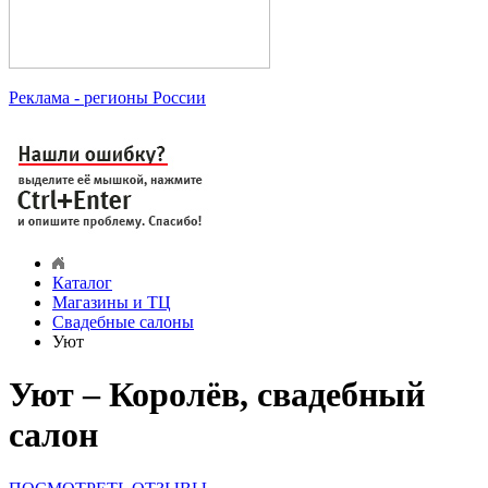
Реклама
- регионы России
Каталог
Магазины и ТЦ
Свадебные салоны
Уют
Уют – Королёв, свадебный
салон