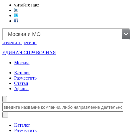
читайте нас:
Москва и МО
изменить
регион
ЕДИНАЯ СПРАВОЧНАЯ
Москва
Каталог
Разместить
Статьи
Афиша
Каталог
Разместить