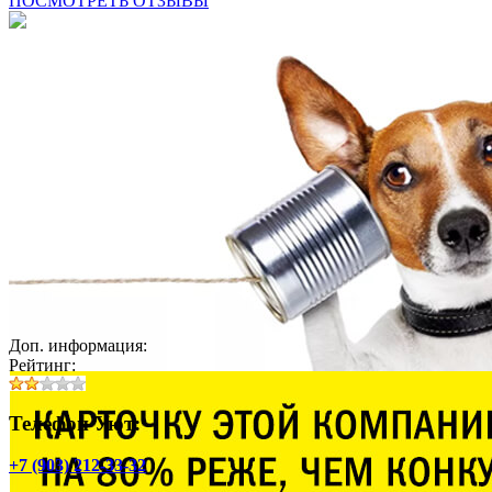
ПОСМОТРЕТЬ ОТЗЫВЫ
Доп. информация:
Рейтинг:
Телефон Уют:
+7 (903) 212-33-32