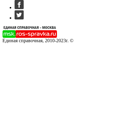
Единая справочная, 2010-2023г. ©