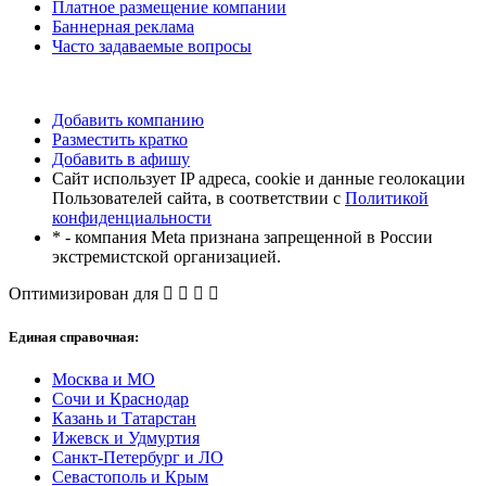
Платное размещение компании
Баннерная реклама
Часто задаваемые вопросы
Добавить компанию
Разместить кратко
Добавить в афишу
Сайт использует IP адреса, cookie и данные геолокации
Пользователей сайта, в соответствии с
Политикой
конфиденциальности
* - компания Meta признана запрещенной в России
экстремистской организацией.
Оптимизирован для
Единая справочная:
Москва и МО
Сочи и Краснодар
Казань и Татарстан
Ижевск и Удмуртия
Санкт-Петербург и ЛО
Севастополь и Крым