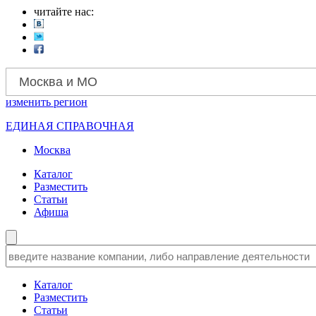
читайте нас:
Москва и МО
изменить
регион
ЕДИНАЯ СПРАВОЧНАЯ
Москва
Каталог
Разместить
Статьи
Афиша
Каталог
Разместить
Статьи