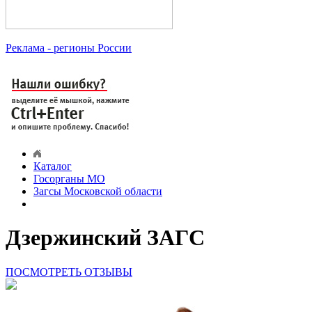
Реклама
- регионы России
Каталог
Госорганы МО
Загсы Московской области
Дзержинский ЗАГС
ПОСМОТРЕТЬ ОТЗЫВЫ