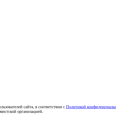
ользователей сайта, в соответствии с
Политикой конфиденциаль
емистской организацией.