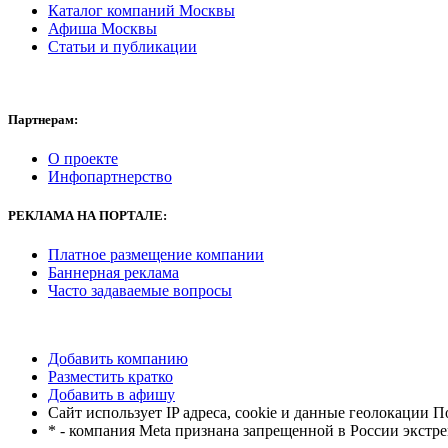
Каталог компаний Москвы
Афиша Москвы
Статьи и публикации
Партнерам:
О проекте
Инфопартнерство
РЕКЛАМА
НА ПОРТАЛЕ:
Платное размещение компании
Баннерная реклама
Часто задаваемые вопросы
Добавить компанию
Разместить кратко
Добавить в афишу
Сайт использует IP адреса, cookie и данные геолокации П
* - компания Meta признана запрещенной в России экстр