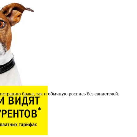
страцию брака, так и обычную роспись без свидетелей.