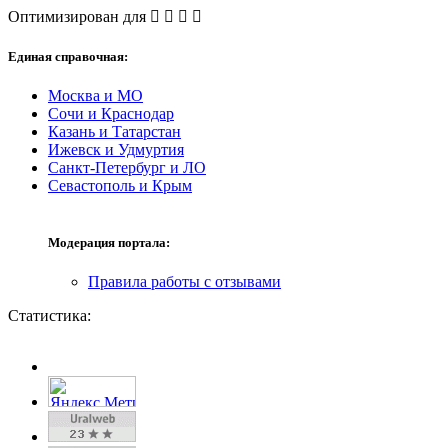
Оптимизирован для
Единая справочная:
Москва и МО
Сочи и Краснодар
Казань и Татарстан
Ижевск и Удмуртия
Санкт-Петербург и ЛО
Севастополь и Крым
Модерация портала:
Правила работы с отзывами
Статистика: