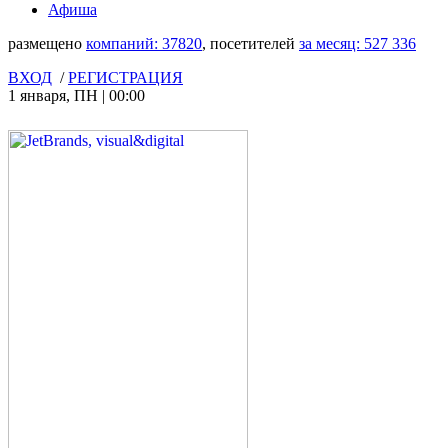
Афиша
размещено
компаний:
37820
, посетителей
за месяц:
527 336
ВХОД
/
РЕГИСТРАЦИЯ
1 января
,
ПН
|
00:00