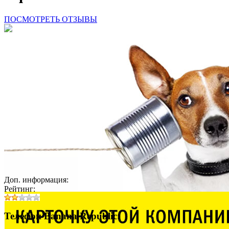
ПОСМОТРЕТЬ ОТЗЫВЫ
Доп. информация:
Рейтинг:
Телефон Banana Republic: