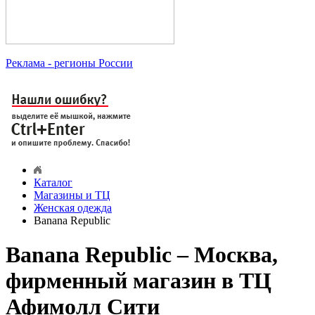
Реклама
- регионы России
Каталог
Магазины и ТЦ
Женская одежда
Banana Republic
Banana Republic – Москва,
фирменный магазин в ТЦ
Афимолл Сити