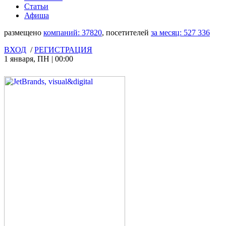
Статьи
Афиша
размещено
компаний:
37820
, посетителей
за месяц:
527 336
ВХОД
/
РЕГИСТРАЦИЯ
1 января
,
ПН
|
00:00