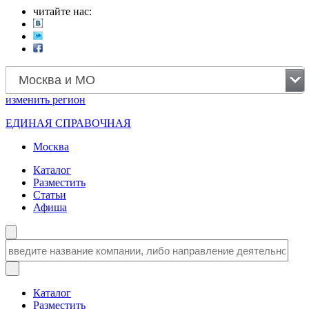
читайте нас:
Москва и МО
изменить
регион
ЕДИНАЯ СПРАВОЧНАЯ
Москва
Каталог
Разместить
Статьи
Афиша
Каталог
Разместить