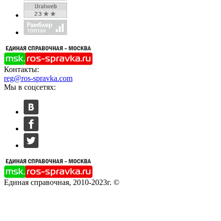
Контакты:
reg@ros-spravka.com
Мы в соцсетях:
Единая справочная, 2010-2023г. ©