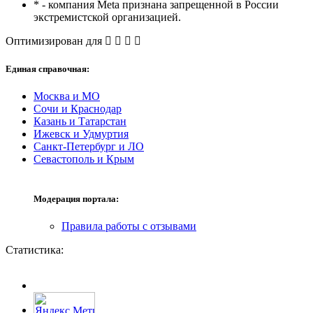
* - компания Meta признана запрещенной в России
экстремистской организацией.
Оптимизирован для
Единая справочная:
Москва и МО
Сочи и Краснодар
Казань и Татарстан
Ижевск и Удмуртия
Санкт-Петербург и ЛО
Севастополь и Крым
Модерация портала:
Правила работы с отзывами
Статистика: