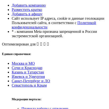
Добавить компанию
Разместить кратко
Добавить в афишу
Сайт использует IP адреса, cookie и данные геолокации
Пользователей сайта, в соответствии с
Политикой
конфиденциальности
* - компания Meta признана запрещенной в России
экстремистской организацией.
Оптимизирован для
Единая справочная:
Москва и МО
Сочи и Краснодар
Казань и Татарстан
Ижевск и Удмуртия
Санкт-Петербург и ЛО
Севастополь и Крым
Модерация портала:
Правила работы с отзывами