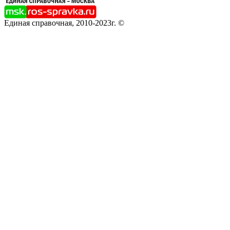
Единая справочная, 2010-2023г. ©