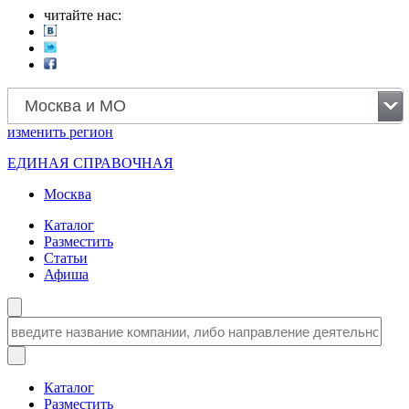
читайте нас:
Москва и МО
изменить
регион
ЕДИНАЯ СПРАВОЧНАЯ
Москва
Каталог
Разместить
Статьи
Афиша
Каталог
Разместить