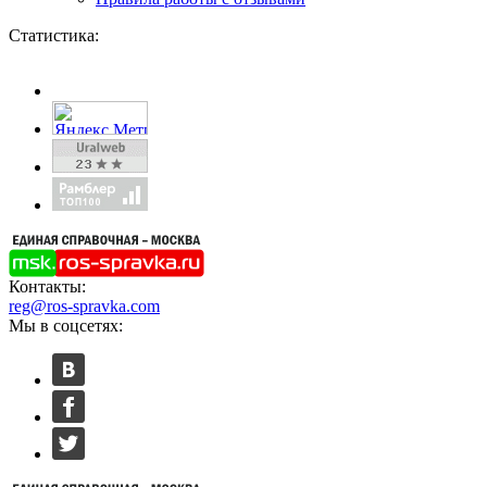
Статистика:
Контакты:
reg@ros-spravka.com
Мы в соцсетях: