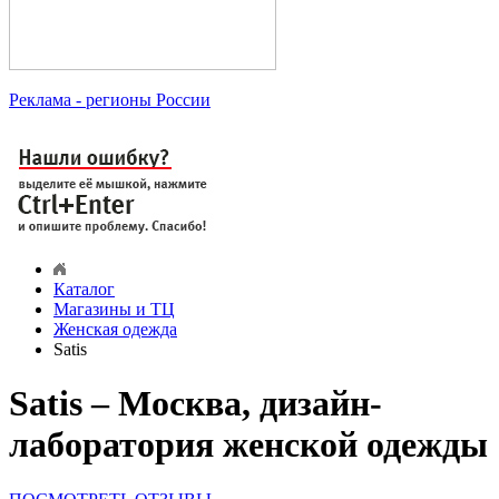
Реклама
- регионы России
Каталог
Магазины и ТЦ
Женская одежда
Satis
Satis – Москва, дизайн-
лаборатория женской одежды