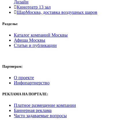
Дизайн
Кинотеатр 13 зал
ШарМосква, доставка воздушных шаров
Разделы:
Каталог компаний Москвы
Афиша Москвы
Статьи и публикации
Партнерам:
О проекте
Инфопартнерство
РЕКЛАМА
НА ПОРТАЛЕ:
Платное размещение компании
Баннерная реклама
Часто задаваемые вопросы