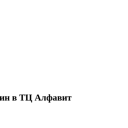
азин в ТЦ Алфавит