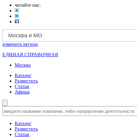
читайте нас:
Москва и МО
изменить
регион
ЕДИНАЯ СПРАВОЧНАЯ
Москва
Каталог
Разместить
Статьи
Афиша
Каталог
Разместить
Статьи