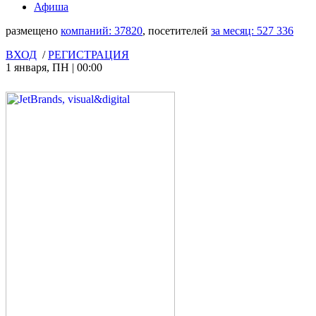
Афиша
размещено
компаний:
37820
, посетителей
за месяц:
527 336
ВХОД
/
РЕГИСТРАЦИЯ
1 января
,
ПН
|
00:00