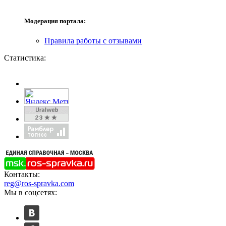
Модерация портала:
Правила работы с отзывами
Статистика:
Контакты:
reg@ros-spravka.com
Мы в соцсетях: