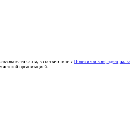
ользователей сайта, в соответствии с
Политикой конфиденциаль
емистской организацией.