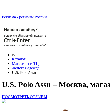
Реклама
- регионы России
Каталог
Магазины и ТЦ
Женская одежда
U.S. Polo Assn
U.S. Polo Assn – Москва, маг
ПОСМОТРЕТЬ ОТЗЫВЫ