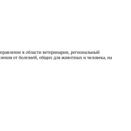
правление в области ветеринарии, региональный
ения от болезней, общих для животных и человека, на