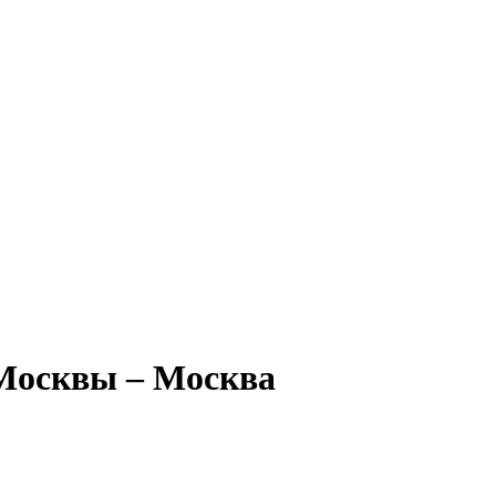
 Москвы – Москва