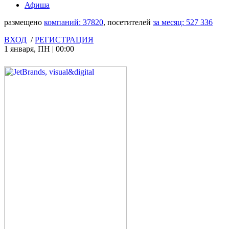
Афиша
размещено
компаний:
37820
, посетителей
за месяц:
527 336
ВХОД
/
РЕГИСТРАЦИЯ
1 января
,
ПН
|
00:00