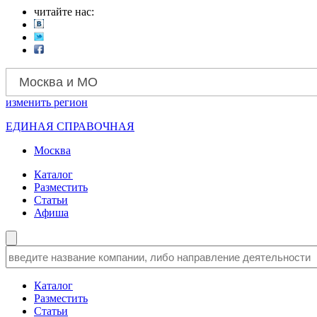
читайте нас:
Москва и МО
изменить
регион
ЕДИНАЯ СПРАВОЧНАЯ
Москва
Каталог
Разместить
Статьи
Афиша
Каталог
Разместить
Статьи