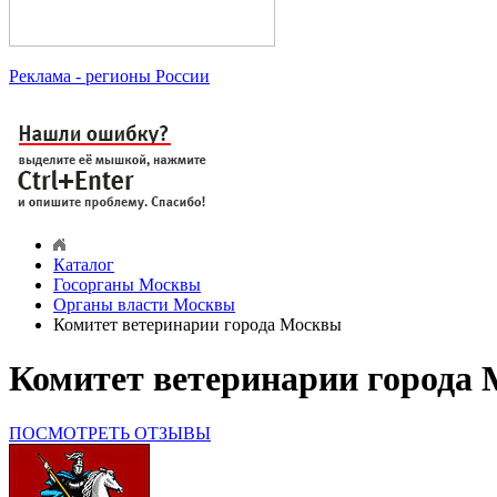
Реклама
- регионы России
Каталог
Госорганы Москвы
Органы власти Москвы
Комитет ветеринарии города Москвы
Комитет ветеринарии города
ПОСМОТРЕТЬ ОТЗЫВЫ