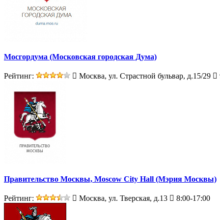
Мосгордума (Московская городская Дума)
Рейтинг:
Москва, ул. Страстной бульвар, д.15/29
Правительство Москвы, Moscow City Hall (Мэрия Москвы)
Рейтинг:
Москва, ул. Тверская, д.13
8:00-17:00