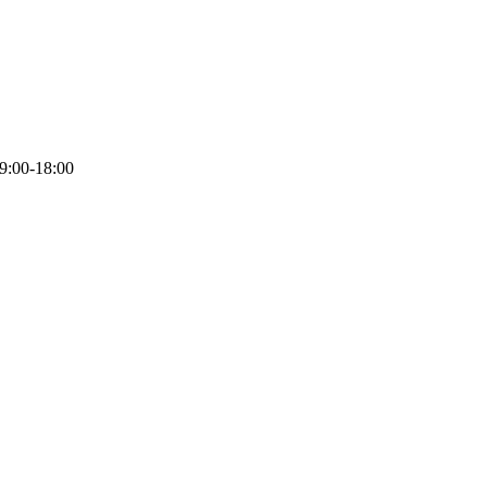
9:00-18:00