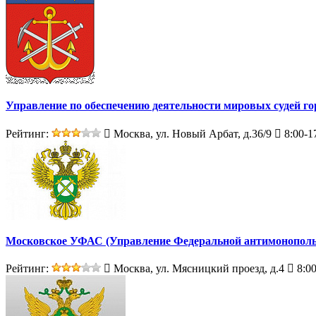
Управление по обеспечению деятельности мировых судей г
Рейтинг:
Москва, ул. Новый Арбат, д.36/9
8:00-1
Московское УФАС (Управление Федеральной антимонополь
Рейтинг:
Москва, ул. Мясницкий проезд, д.4
8:00