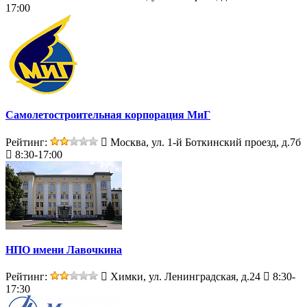
17:00
Самолетостроительная корпорация МиГ
Рейтинг:
Москва, ул. 1-й Боткинский проезд, д.7б
8:30-17:00
НПО имени Лавочкина
Рейтинг:
Химки, ул. Ленинградская, д.24
8:30-
17:30