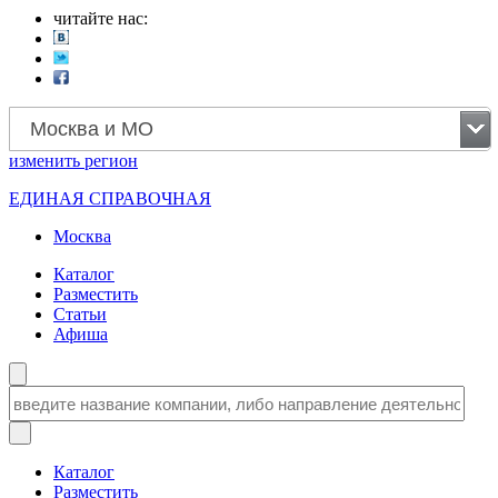
читайте нас:
Москва и МО
изменить
регион
ЕДИНАЯ СПРАВОЧНАЯ
Москва
Каталог
Разместить
Статьи
Афиша
Каталог
Разместить