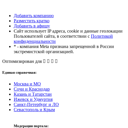
Добавить компанию
Разместить кратко
Добавить в афишу
Сайт использует IP адреса, cookie и данные геолокации
Пользователей сайта, в соответствии с
Политикой
конфиденциальности
* - компания Meta признана запрещенной в России
экстремистской организацией.
Оптимизирован для
Единая справочная:
Москва и МО
Сочи и Краснодар
Казань и Татарстан
Ижевск и Удмуртия
Санкт-Петербург и ЛО
Севастополь и Крым
Модерация портала: