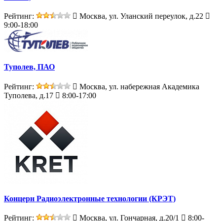
Рейтинг:
Москва, ул. Уланский переулок, д.22
9:00-18:00
Туполев, ПАО
Рейтинг:
Москва, ул. набережная Академика
Туполева, д.17
8:00-17:00
Концерн Радиоэлектронные технологии (КРЭТ)
Рейтинг:
Москва, ул. Гончарная, д.20/1
8:00-