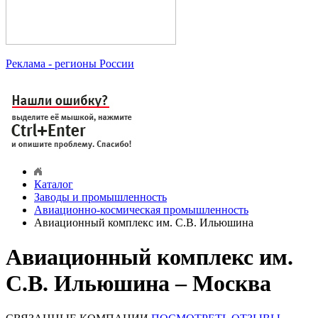
Реклама
- регионы России
Каталог
Заводы и промышленность
Авиационно-космическая промышленность
Авиационный комплекс им. С.В. Ильюшина
Авиационный комплекс им.
С.В. Ильюшина – Москва