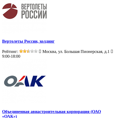
Вертолеты России, холдинг
Рейтинг:
Москва, ул. Большая Пионерская, д.1
9:00-18:00
Объединенная авиастроительная корпорация (ОАО
«ОАК»)