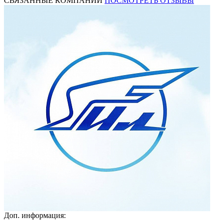
СВЯЗАННЫЕ КОМПАНИИ
ПОСМОТРЕТЬ ОТЗЫВЫ
Доп. информация: