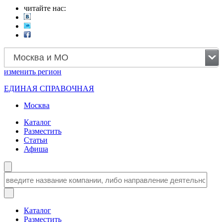
читайте нас:
Москва и МО
изменить
регион
ЕДИНАЯ СПРАВОЧНАЯ
Москва
Каталог
Разместить
Статьи
Афиша
Каталог
Разместить