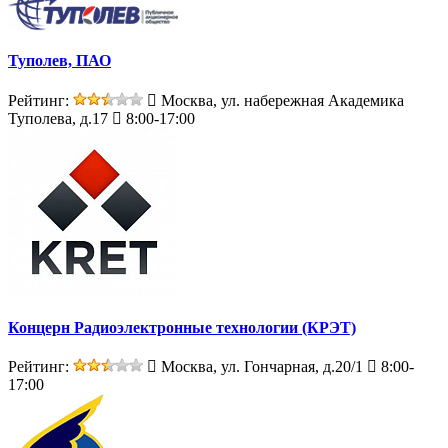
Туполев, ПАО
Рейтинг:
Москва, ул. набережная Академика
Туполева, д.17
8:00-17:00
Концерн Радиоэлектронные технологии (КРЭТ)
Рейтинг:
Москва, ул. Гончарная, д.20/1
8:00-
17:00