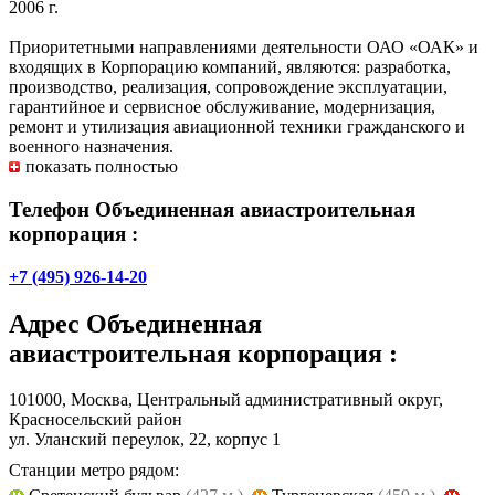
2006 г.
Приоритетными направлениями деятельности ОАО «ОАК» и
входящих в Корпорацию компаний, являются: разработка,
производство, реализация, сопровождение эксплуатации,
гарантийное и сервисное обслуживание, модернизация,
ремонт и утилизация авиационной техники гражданского и
военного назначения.
показать полностью
Телефон Объединенная авиастроительная
корпорация :
+7 (495) 926-14-20
Адрес
Объединенная
авиастроительная корпорация
:
101000, Москва, Центральный административный округ,
Красносельский район
ул. Уланский переулок, 22, корпус 1
Станции метро рядом: