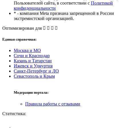
Пользователей сайта, в соответствии с
Политикой
конфиденциальности
* - компания Meta признана запрещенной в России
экстремистской организацией.
Оптимизирован для
Единая справочная:
Москва и МО
Сочи и Краснодар
Казань и Татарстан
Ижевск и Удмуртия
Санкт-Петербург и ЛО
Севастополь и Крым
Модерация портала:
Правила работы с отзывами
Статистика: