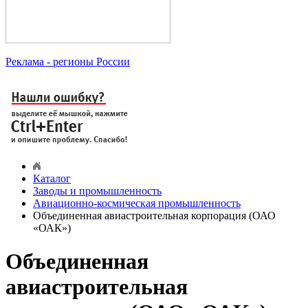
Реклама
- регионы России
Каталог
Заводы и промышленность
Авиационно-космическая промышленность
Объединенная авиастроительная корпорация (ОАО
«ОАК»)
Объединенная
авиастроительная