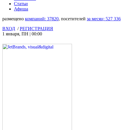
Статьи
Афиша
размещено
компаний:
37820
, посетителей
за месяц:
527 336
ВХОД
/
РЕГИСТРАЦИЯ
1 января
,
ПН
|
00:00