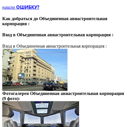
ОШИБКУ?
нашли
Как добраться до
Объединенная авиастроительная
корпорация :
Вход в
Объединенная авиастроительная корпорация :
Вход в Объединенная авиастроительная корпорация :
Фотогалерея
Объединенная авиастроительная корпорация
(9 фото):