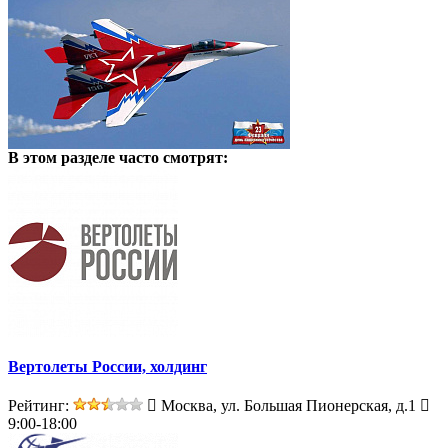
В этом разделе
часто смотрят:
Вертолеты России, холдинг
Рейтинг:
Москва, ул. Большая Пионерская, д.1
9:00-18:00