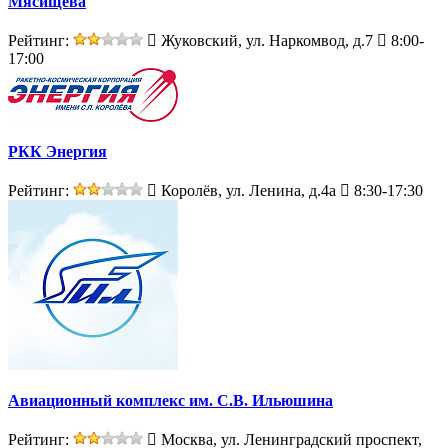
Мясищева
Рейтинг:
Жуковский, ул. Наркомвод, д.7
8:00-
17:00
РКК Энергия
Рейтинг:
Королёв, ул. Ленина, д.4а
8:30-17:30
Авиационный комплекс им. С.В. Ильюшина
Рейтинг:
Москва, ул. Ленинградский проспект,