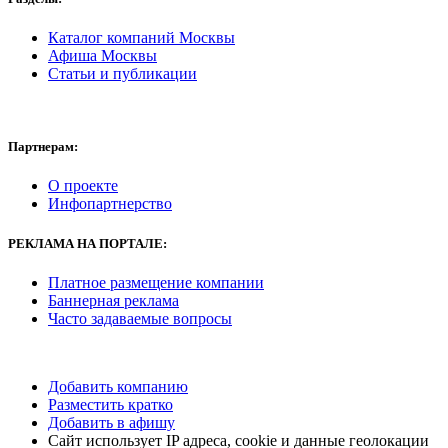
Каталог компаний Москвы
Афиша Москвы
Статьи и публикации
Партнерам:
О проекте
Инфопартнерство
РЕКЛАМА
НА ПОРТАЛЕ:
Платное размещение компании
Баннерная реклама
Часто задаваемые вопросы
Добавить компанию
Разместить кратко
Добавить в афишу
Сайт использует IP адреса, cookie и данные геолокации