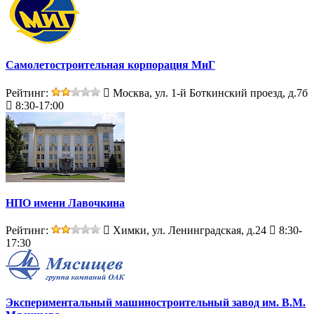
Самолетостроительная корпорация МиГ
Рейтинг:
Москва, ул. 1-й Боткинский проезд, д.7б
8:30-17:00
НПО имени Лавочкина
Рейтинг:
Химки, ул. Ленинградская, д.24
8:30-
17:30
Экспериментальный машиностроительный завод им. В.М.