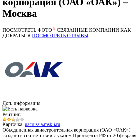
корпорация (ОАО «ОАК») –
Москва
9
ПОСМОТРЕТЬ ФОТО
СВЯЗАННЫЕ КОМПАНИИ
КАК
ДОБРАТЬСЯ
ПОСМОТРЕТЬ ОТЗЫВЫ
Доп. информация:
Рейтинг:
Карточка:
uacrussia.msk-i.ru
Объединенная авиастроительная корпорация
(ОАО «ОАК»)
создано в соответствии с указом Президента РФ от 20 февраля