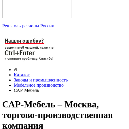
Реклама
- регионы России
Каталог
Заводы и промышленность
Мебельное производство
САР-Мебель
САР-Мебель – Москва,
торгово-производственная
компания