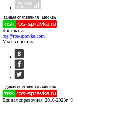
Контакты:
reg@ros-spravka.com
Мы в соцсетях:
Единая справочная, 2010-2023г. ©