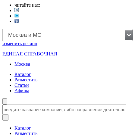
читайте нас:
Москва и МО
изменить
регион
ЕДИНАЯ СПРАВОЧНАЯ
Москва
Каталог
Разместить
Статьи
Афиша
Каталог
Разместить