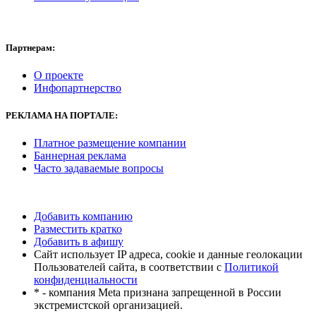
Партнерам:
О проекте
Инфопартнерство
РЕКЛАМА
НА ПОРТАЛЕ:
Платное размещение компании
Баннерная реклама
Часто задаваемые вопросы
Добавить компанию
Разместить кратко
Добавить в афишу
Сайт использует IP адреса, cookie и данные геолокации
Пользователей сайта, в соответствии с
Политикой
конфиденциальности
* - компания Meta признана запрещенной в России
экстремистской организацией.