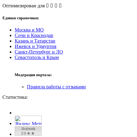
Оптимизирован для
Единая справочная:
Москва и МО
Сочи и Краснодар
Казань и Татарстан
Ижевск и Удмуртия
Санкт-Петербург и ЛО
Севастополь и Крым
Модерация портала:
Правила работы с отзывами
Статистика: