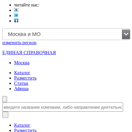
читайте нас:
Москва и МО
изменить
регион
ЕДИНАЯ СПРАВОЧНАЯ
Москва
Каталог
Разместить
Статьи
Афиша
Каталог
Разместить