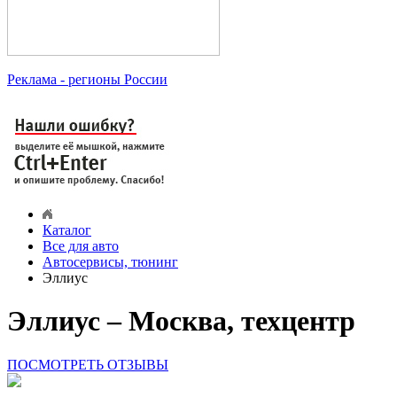
Реклама
- регионы России
Каталог
Все для авто
Автосервисы, тюнинг
Эллиус
Эллиус – Москва, техцентр
ПОСМОТРЕТЬ ОТЗЫВЫ