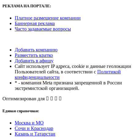
РЕКЛАМА
НА ПОРТАЛЕ:
Платное размещение компании
Баннерная реклама
Часто задаваемые вопросы
Добавить компанию
Разместить кратко
Добавить в афишу
Сайт использует IP адреса, cookie и данные геолокации
Пользователей сайта, в соответствии с
Политикой
конфиденциальности
* - компания Meta признана запрещенной в России
экстремистской организацией.
Оптимизирован для
Единая справочная:
Москва и МО
Сочи и Краснодар
Казань и Татарстан