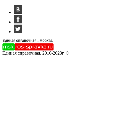
Единая справочная, 2010-2023г. ©