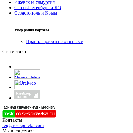
Ижевск и Удмуртия
Санкт-Петербург и ЛО
Севастополь и Крым
Модерация портала:
Правила работы с отзывами
Статистика:
Контакты:
reg@ros-spravka.com
Мы в соцсетях: