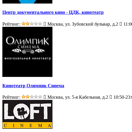
Центр документального кино - ЦДК, кинотеатр
Рейтинг:
Москва, ул. Зубовский бульвар, д.2
11:0
Кинотеатр Олимпик Синема
Рейтинг:
Москва, ул. 5-я Кабельная, д.2
10:50-23: