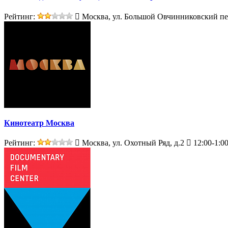
Рейтинг:
Москва, ул. Большой Овчинниковский пер
Кинотеатр Москва
Рейтинг:
Москва, ул. Охотный Ряд, д.2
12:00-1:0