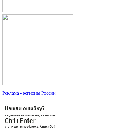
Реклама
- регионы России