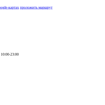
oogle-картах
проложить маршрут
10:00-23:00