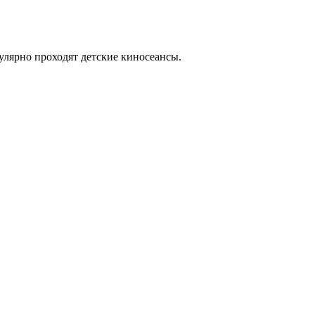
улярно проходят детские киносеансы.