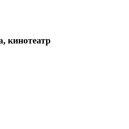
а, кинотеатр