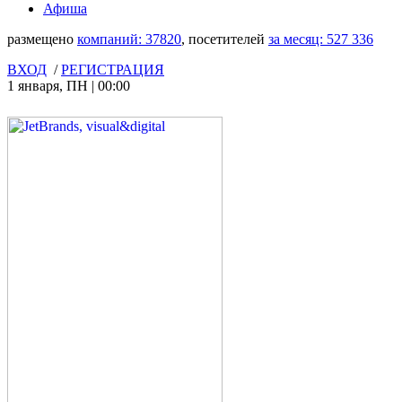
Афиша
размещено
компаний:
37820
, посетителей
за месяц:
527 336
ВХОД
/
РЕГИСТРАЦИЯ
1 января
,
ПН
|
00:00