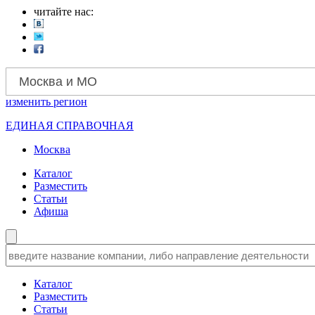
читайте нас:
Москва и МО
изменить
регион
ЕДИНАЯ СПРАВОЧНАЯ
Москва
Каталог
Разместить
Статьи
Афиша
Каталог
Разместить
Статьи