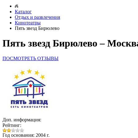
Каталог
Отдых и развлечения
Кинотеатры
Пять звезд Бирюлево
Пять звезд Бирюлево – Москв
ПОСМОТРЕТЬ ОТЗЫВЫ
Доп. информация:
Рейтинг:
Год основания: 2004 г.