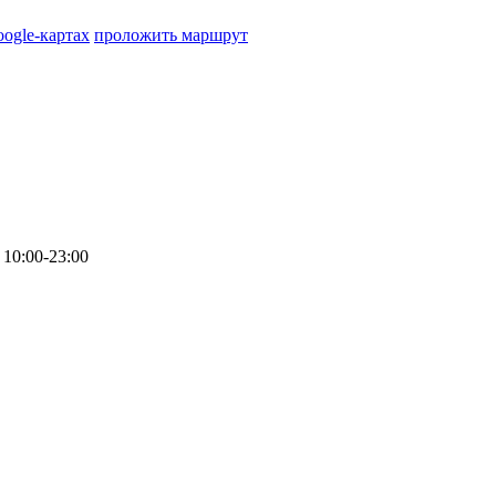
oogle-картах
проложить маршрут
10:00-23:00