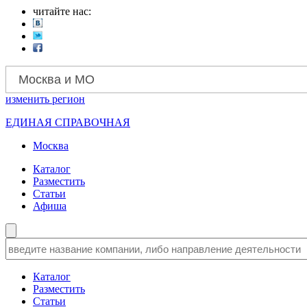
читайте нас:
Москва и МО
изменить
регион
ЕДИНАЯ СПРАВОЧНАЯ
Москва
Каталог
Разместить
Статьи
Афиша
Каталог
Разместить
Статьи