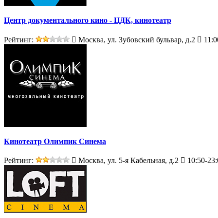
Центр документального кино - ЦДК, кинотеатр
Рейтинг:
Москва, ул. Зубовский бульвар, д.2
11:0
Кинотеатр Олимпик Синема
Рейтинг:
Москва, ул. 5-я Кабельная, д.2
10:50-23: