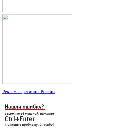
Реклама
- регионы России