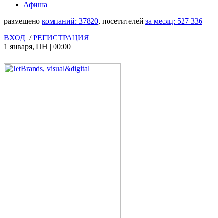
Афиша
размещено
компаний:
37820
, посетителей
за месяц:
527 336
ВХОД
/
РЕГИСТРАЦИЯ
1 января
,
ПН
|
00:00