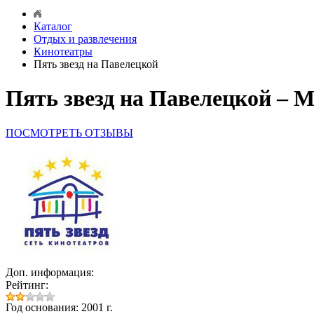
Каталог
Отдых и развлечения
Кинотеатры
Пять звезд на Павелецкой
Пять звезд на Павелецкой – М
ПОСМОТРЕТЬ ОТЗЫВЫ
Доп. информация:
Рейтинг:
Год основания: 2001 г.