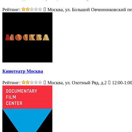
Рейтинг:
Москва, ул. Большой Овчинниковский пер
Кинотеатр Москва
Рейтинг:
Москва, ул. Охотный Ряд, д.2
12:00-1:0