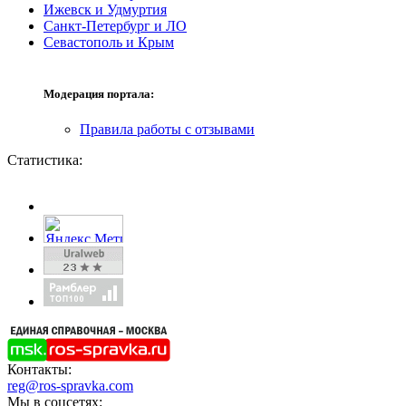
Ижевск и Удмуртия
Санкт-Петербург и ЛО
Севастополь и Крым
Модерация портала:
Правила работы с отзывами
Статистика:
Контакты:
reg@ros-spravka.com
Мы в соцсетях: