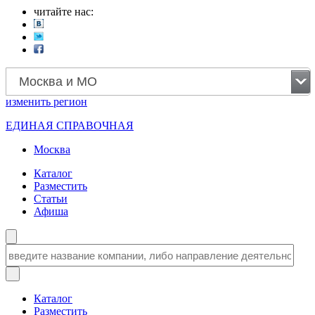
читайте нас:
Москва и МО
изменить
регион
ЕДИНАЯ СПРАВОЧНАЯ
Москва
Каталог
Разместить
Статьи
Афиша
Каталог
Разместить