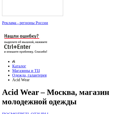
Реклама
- регионы России
Каталог
Магазины и ТЦ
Одежда, галантерея
Acid Wear
Acid Wear – Москва, магазин
молодежной одежды