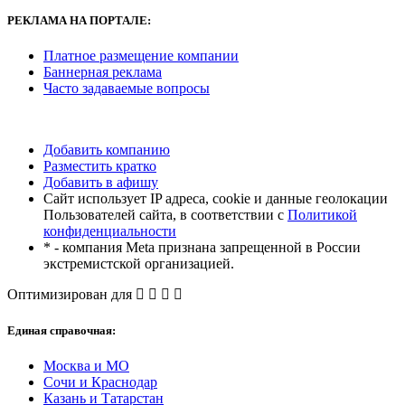
РЕКЛАМА
НА ПОРТАЛЕ:
Платное размещение компании
Баннерная реклама
Часто задаваемые вопросы
Добавить компанию
Разместить кратко
Добавить в афишу
Сайт использует IP адреса, cookie и данные геолокации
Пользователей сайта, в соответствии с
Политикой
конфиденциальности
* - компания Meta признана запрещенной в России
экстремистской организацией.
Оптимизирован для
Единая справочная:
Москва и МО
Сочи и Краснодар
Казань и Татарстан