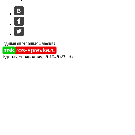
Единая справочная, 2010-2023г. ©