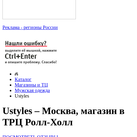
Реклама
- регионы России
Каталог
Магазины и ТЦ
Мужская одежда
Ustyles
Ustyles – Москва, магазин в
ТРЦ Ролл-Холл