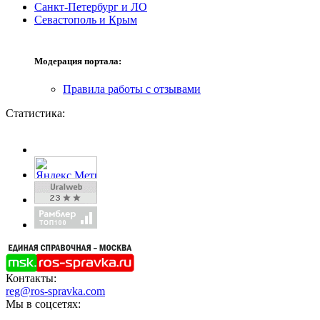
Санкт-Петербург и ЛО
Севастополь и Крым
Модерация портала:
Правила работы с отзывами
Статистика:
Контакты:
reg@ros-spravka.com
Мы в соцсетях: