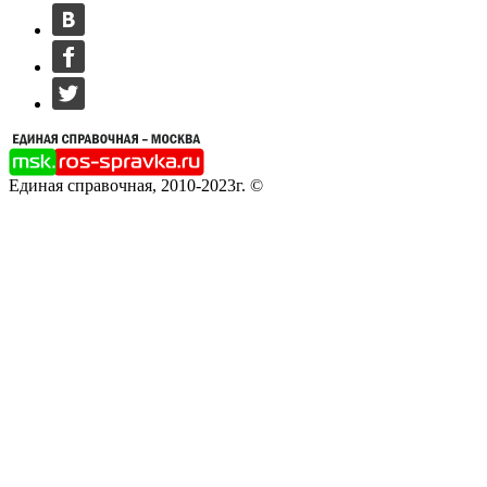
Единая справочная, 2010-2023г. ©