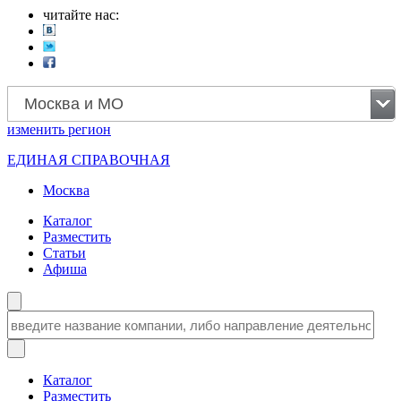
читайте нас:
Москва и МО
изменить
регион
ЕДИНАЯ СПРАВОЧНАЯ
Москва
Каталог
Разместить
Статьи
Афиша
Каталог
Разместить