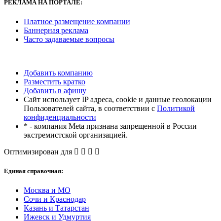
РЕКЛАМА
НА ПОРТАЛЕ:
Платное размещение компании
Баннерная реклама
Часто задаваемые вопросы
Добавить компанию
Разместить кратко
Добавить в афишу
Сайт использует IP адреса, cookie и данные геолокации
Пользователей сайта, в соответствии с
Политикой
конфиденциальности
* - компания Meta признана запрещенной в России
экстремистской организацией.
Оптимизирован для
Единая справочная:
Москва и МО
Сочи и Краснодар
Казань и Татарстан
Ижевск и Удмуртия