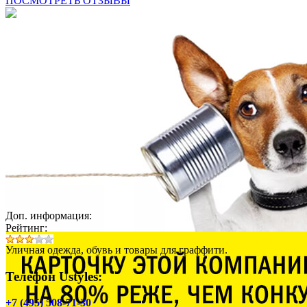
ПОСМОТРЕТЬ ОТЗЫВЫ
Доп. информация:
Рейтинг:
Уличная одежда, обувь и товары для граффити.
Телефон Ustyles:
+7 (495) 508-71-30