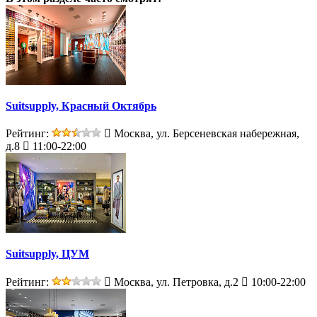
Suitsupply, Красный Октябрь
Рейтинг:
Москва, ул. Берсеневская набережная,
д.8
11:00-22:00
Suitsupply, ЦУМ
Рейтинг:
Москва, ул. Петровка, д.2
10:00-22:00