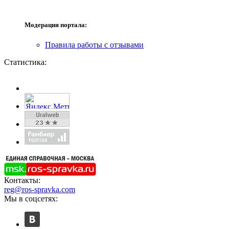
Модерация портала:
Правила работы с отзывами
Статистика:
Контакты:
reg@ros-spravka.com
Мы в соцсетях: