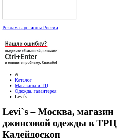
Реклама
- регионы России
Каталог
Магазины и ТЦ
Одежда, галантерея
Levi`s
Levi`s – Москва, магазин
джинсовой одежды в ТРЦ
Калейдоскоп