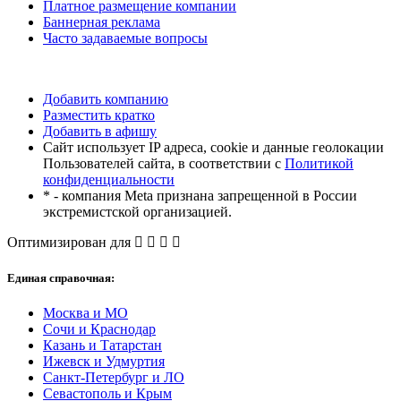
Платное размещение компании
Баннерная реклама
Часто задаваемые вопросы
Добавить компанию
Разместить кратко
Добавить в афишу
Сайт использует IP адреса, cookie и данные геолокации
Пользователей сайта, в соответствии с
Политикой
конфиденциальности
* - компания Meta признана запрещенной в России
экстремистской организацией.
Оптимизирован для
Единая справочная:
Москва и МО
Сочи и Краснодар
Казань и Татарстан
Ижевск и Удмуртия
Санкт-Петербург и ЛО
Севастополь и Крым