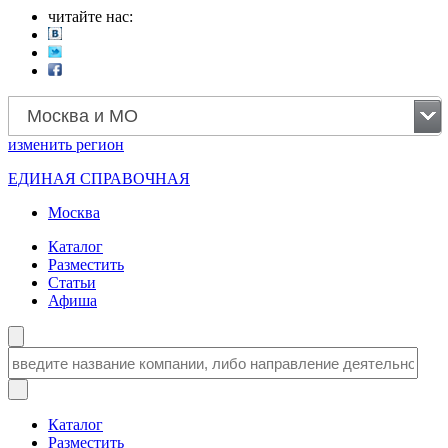
читайте нас:
Москва и МО
изменить
регион
ЕДИНАЯ СПРАВОЧНАЯ
Москва
Каталог
Разместить
Статьи
Афиша
Каталог
Разместить