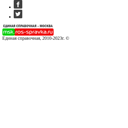
Единая справочная, 2010-2023г. ©