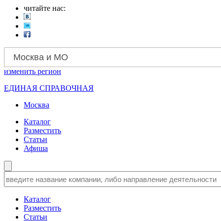
читайте нас:
Москва и МО
изменить
регион
ЕДИНАЯ СПРАВОЧНАЯ
Москва
Каталог
Разместить
Статьи
Афиша
Каталог
Разместить
Статьи