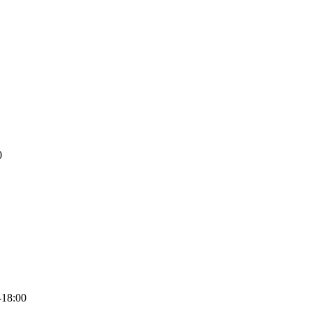
0
-18:00