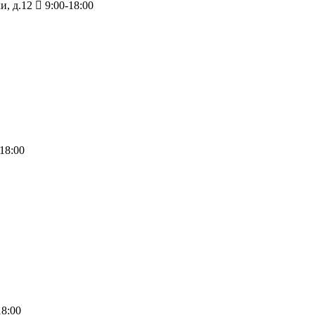
и, д.12
9:00-18:00
18:00
18:00