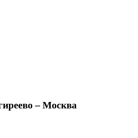
гиреево – Москва