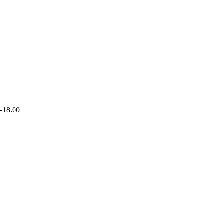
-18:00