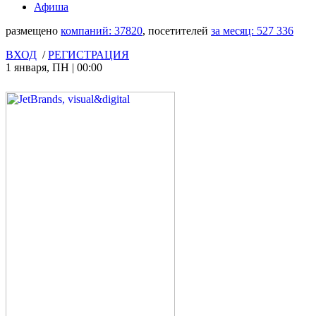
Афиша
размещено
компаний:
37820
, посетителей
за месяц:
527 336
ВХОД
/
РЕГИСТРАЦИЯ
1 января
,
ПН
|
00:00