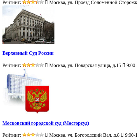
Рейтинг:
Москва, ул. Проезд Соломенной Сторожк
Верховный Суд России
Рейтинг:
Москва, ул. Поварская улица, д.15
9:00-
Московский городской суд (Мосгорсуд)
Рейтинг:
Москва, ул. Богородский Вал, д.8
9:00-