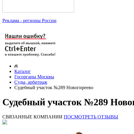
Реклама
- регионы России
Каталог
Госорганы Москвы
Суды, арбитраж
Судебный участок №289 Новогиреево
Судебный участок №289 Ново
СВЯЗАННЫЕ КОМПАНИИ
ПОСМОТРЕТЬ ОТЗЫВЫ