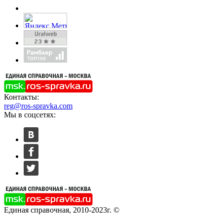
Контакты:
reg@ros-spravka.com
Мы в соцсетях:
Единая справочная, 2010-2023г. ©