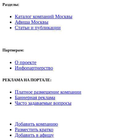
Разделы:
Каталог компаний Москвы
Афиша Москвы
Статьи и публикации
Партнерам:
О проекте
Инфопартнерство
РЕКЛАМА
НА ПОРТАЛЕ:
Платное размещение компании
Баннерная реклама
Часто задаваемые вопросы
Добавить компанию
Разместить кратко
Добавить в афишу