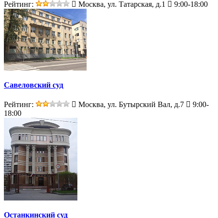
Рейтинг:
Москва, ул. Татарская, д.1
9:00-18:00
Савеловский суд
Рейтинг:
Москва, ул. Бутырский Вал, д.7
9:00-
18:00
Останкинский суд