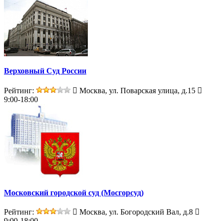
Верховный Суд России
Рейтинг:
Москва, ул. Поварская улица, д.15
9:00-18:00
Московский городской суд (Мосгорсуд)
Рейтинг:
Москва, ул. Богородский Вал, д.8
9:00-18:00