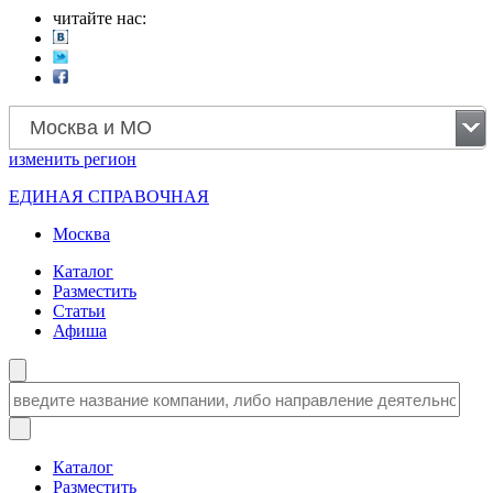
читайте нас:
Москва и МО
изменить
регион
ЕДИНАЯ СПРАВОЧНАЯ
Москва
Каталог
Разместить
Статьи
Афиша
Каталог
Разместить