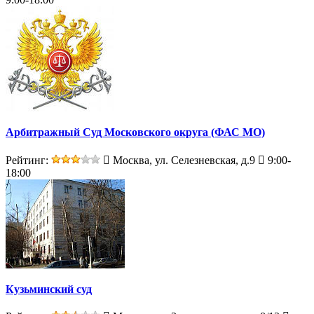
Арбитражный Суд Московского округа (ФАС МО)
Рейтинг:
Москва, ул. Селезневская, д.9
9:00-
18:00
Кузьминский суд