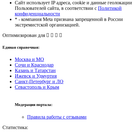
Сайт использует IP адреса, cookie и данные геолокации
Пользователей сайта, в соответствии с
Политикой
конфиденциальности
* - компания Meta признана запрещенной в России
экстремистской организацией.
Оптимизирован для
Единая справочная:
Москва и МО
Сочи и Краснодар
Казань и Татарстан
Ижевск и Удмуртия
Санкт-Петербург и ЛО
Севастополь и Крым
Модерация портала:
Правила работы с отзывами
Статистика: