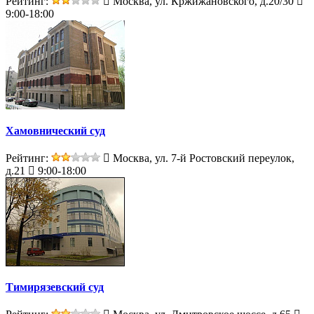
Рейтинг:
Москва, ул. Кржижановского, д.20/30
9:00-18:00
Хамовнический суд
Рейтинг:
Москва, ул. 7-й Ростовский переулок,
д.21
9:00-18:00
Тимирязевский суд