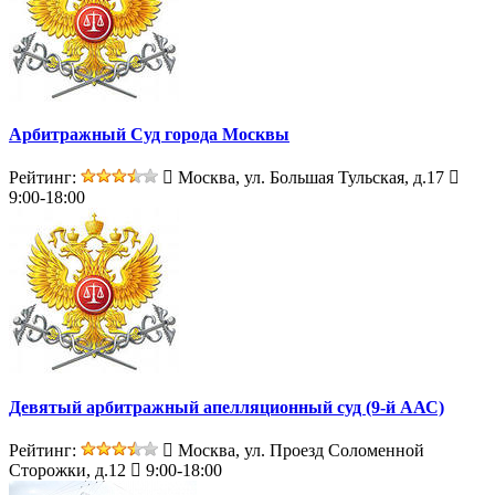
Арбитражный Суд города Москвы
Рейтинг:
Москва, ул. Большая Тульская, д.17
9:00-18:00
Девятый арбитражный апелляционный суд (9-й ААС)
Рейтинг:
Москва, ул. Проезд Соломенной
Сторожки, д.12
9:00-18:00