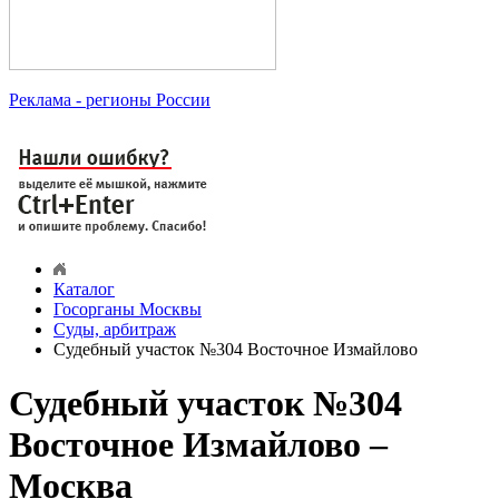
Реклама
- регионы России
Каталог
Госорганы Москвы
Суды, арбитраж
Судебный участок №304 Восточное Измайлово
Судебный участок №304
Восточное Измайлово –
Москва