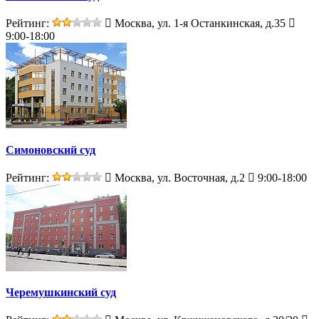
Рейтинг:
Москва, ул. 1-я Останкинская, д.35
9:00-18:00
Симоновский суд
Рейтинг:
Москва, ул. Восточная, д.2
9:00-18:00
Черемушкинский суд