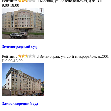
Рейтинг:
Москва, ул. Зеленодольская, д.8/13
9:00-18:00
Зеленоградский суд
Рейтинг:
Зеленоград, ул. 20-й микрорайон, д.2001
9:00-18:00
Замоскворецкий суд