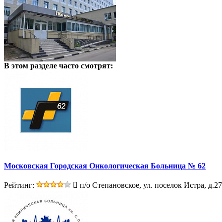
В этом разделе
часто смотрят:
Московская Городская Онкологическая Больница № 62
Рейтинг:
п/о Степановское, ул. поселок Истра, д.27