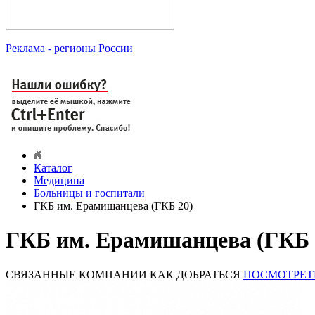
Реклама
- регионы России
Каталог
Медицина
Больницы и госпитали
ГКБ им. Ерамишанцева (ГКБ 20)
ГКБ им. Ерамишанцева (ГКБ 2
СВЯЗАННЫЕ КОМПАНИИ
КАК ДОБРАТЬСЯ
ПОСМОТРЕТ