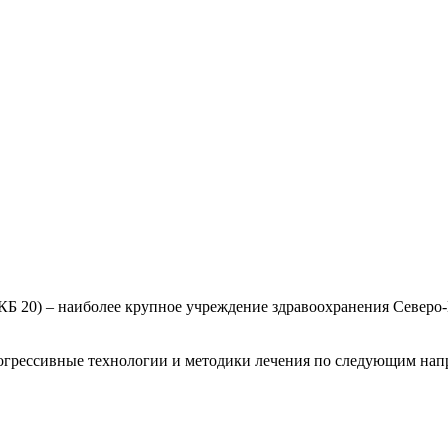
КБ 20)
– наиболее крупное учреждение здравоохранения Север
огрессивные технологии и методики лечения по следующим нап