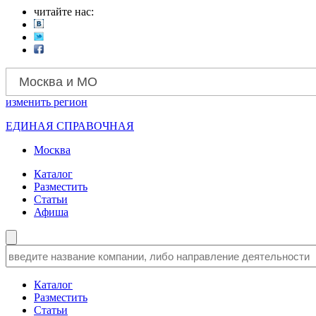
читайте нас:
Москва и МО
изменить
регион
ЕДИНАЯ СПРАВОЧНАЯ
Москва
Каталог
Разместить
Статьи
Афиша
Каталог
Разместить
Статьи