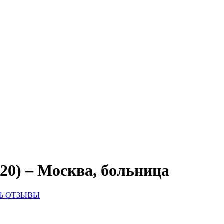
0) – Москва, больница
Ь ОТЗЫВЫ