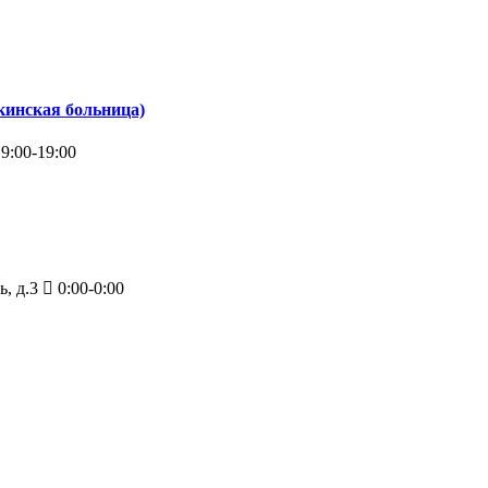
кинская больница)
9:00-19:00
, д.3
0:00-0:00