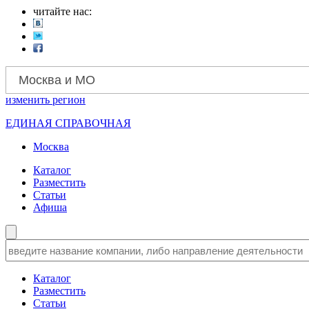
читайте нас:
Москва и МО
изменить
регион
ЕДИНАЯ СПРАВОЧНАЯ
Москва
Каталог
Разместить
Статьи
Афиша
Каталог
Разместить
Статьи