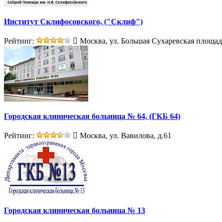
Институт Склифосовского, ("Склиф")
Рейтинг:
Москва, ул. Большая Сухаревская площадь
Городская клиническая больница № 64, (ГКБ 64)
Рейтинг:
Москва, ул. Вавилова, д.61
Городская клиническая больница № 13