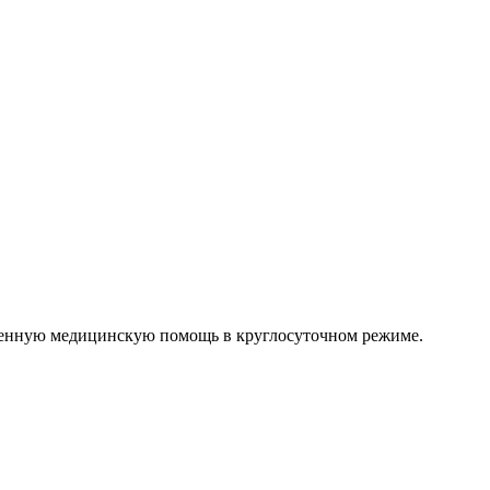
венную медицинскую помощь в круглосуточном режиме.