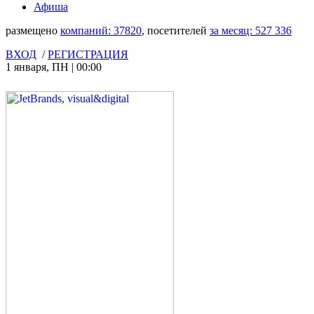
Афиша
размещено
компаний:
37820
, посетителей
за месяц:
527 336
ВХОД
/
РЕГИСТРАЦИЯ
1 января
,
ПН
|
00:00