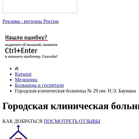
Реклама
- регионы России
Каталог
Медицина
Больницы и госпитали
Городская клиническая больница № 29 им. Н.Э. Баумана
Городская клиническая больн
КАК ДОБРАТЬСЯ
ПОСМОТРЕТЬ ОТЗЫВЫ