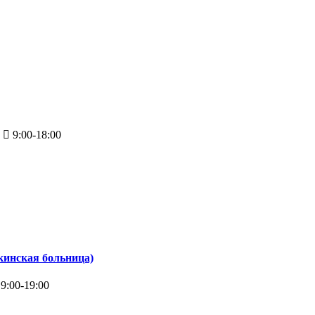
9:00-18:00
кинская больница)
9:00-19:00