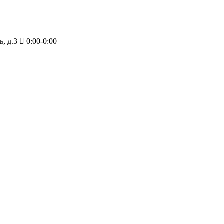
, д.3
0:00-0:00