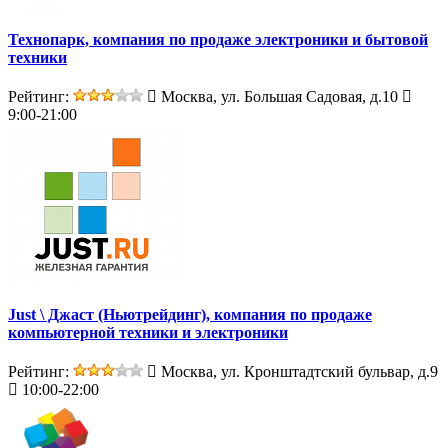
Технопарк, компания по продаже электроники и бытовой
техники
Рейтинг:
Москва, ул. Большая Садовая, д.10
9:00-21:00
Just \ Джаст (Ньютрейдинг), компания по продаже
компьютерной техники и электроники
Рейтинг:
Москва, ул. Кронштадтский бульвар, д.9
10:00-22:00