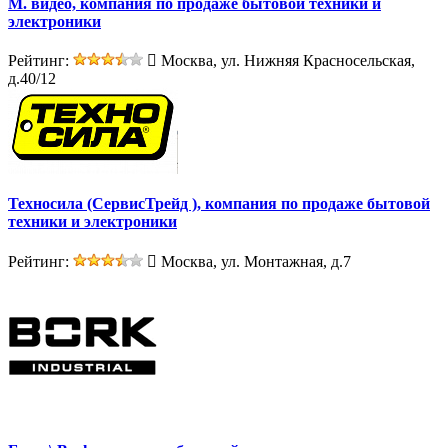
М. видео, компания по продаже бытовой техники и
электроники
Рейтинг:
Москва, ул. Нижняя Красносельская,
д.40/12
Техносила (СервисТрейд ), компания по продаже бытовой
техники и электроники
Рейтинг:
Москва, ул. Монтажная, д.7