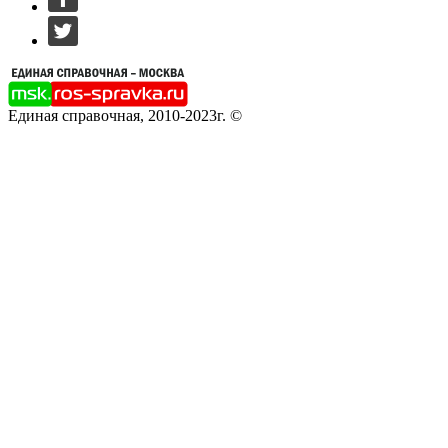
Единая справочная, 2010-2023г. ©