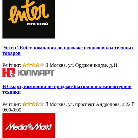
Энтер \ Enter, компания по продаже непродовольственных
товаров
Рейтинг:
Москва, ул. Орджоникидзе, д.11
Юлмарт, компания по продаже бытовой и компьютерной
техники
Рейтинг:
Москва, ул. проспект Андропова, д.22
0:00-0:00