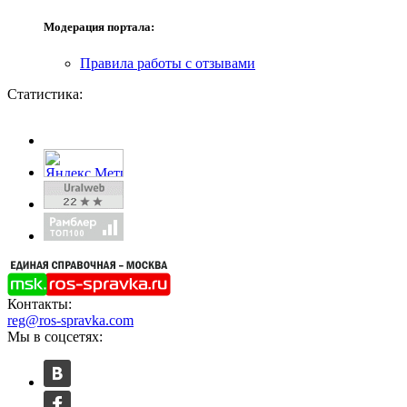
Модерация портала:
Правила работы с отзывами
Статистика:
Контакты:
reg@ros-spravka.com
Мы в соцсетях: