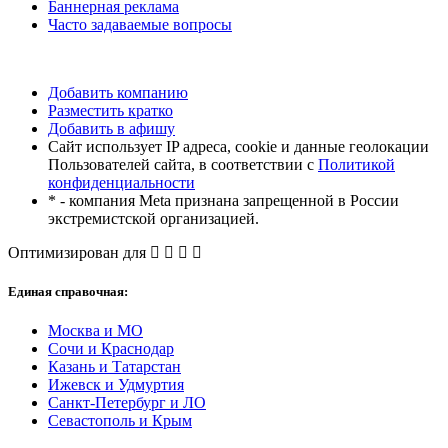
Баннерная реклама
Часто задаваемые вопросы
Добавить компанию
Разместить кратко
Добавить в афишу
Сайт использует IP адреса, cookie и данные геолокации
Пользователей сайта, в соответствии с
Политикой
конфиденциальности
* - компания Meta признана запрещенной в России
экстремистской организацией.
Оптимизирован для
Единая справочная:
Москва и МО
Сочи и Краснодар
Казань и Татарстан
Ижевск и Удмуртия
Санкт-Петербург и ЛО
Севастополь и Крым