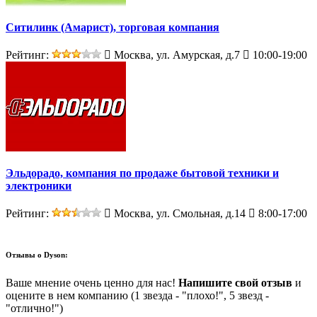
Ситилинк (Амарист), торговая компания
Рейтинг:
Москва, ул. Амурская, д.7
10:00-19:00
Эльдорадо, компания по продаже бытовой техники и
электроники
Рейтинг:
Москва, ул. Смольная, д.14
8:00-17:00
Отзывы о
Dyson:
Ваше мнение очень ценно для нас!
Напишите свой отзыв
и
оцените в нем компанию (1 звезда - "плохо!", 5 звезд -
"отлично!")