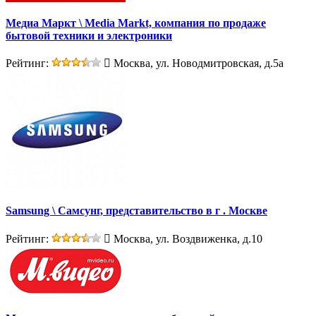
Медиа Маркт \ Media Markt, компания по продаже
бытовой техники и электроники
Рейтинг:
Москва, ул. Новодмитровская, д.5а
Samsung \ Самсунг, представительство в г . Москве
Рейтинг:
Москва, ул. Воздвиженка, д.10