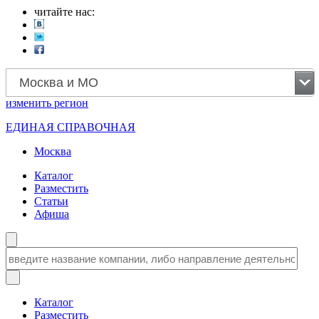
читайте нас:
Москва и МО
изменить
регион
ЕДИНАЯ СПРАВОЧНАЯ
Москва
Каталог
Разместить
Статьи
Афиша
Каталог
Разместить