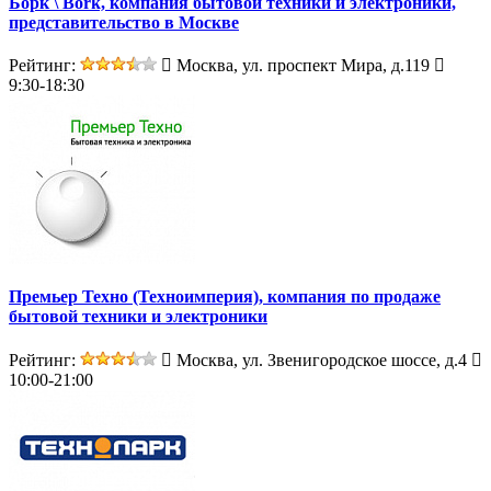
Борк \ Bork, компания бытовой техники и электроники,
представительство в Москве
Рейтинг:
Москва, ул. проспект Мира, д.119
9:30-18:30
Премьер Техно (Техноимперия), компания по продаже
бытовой техники и электроники
Рейтинг:
Москва, ул. Звенигородское шоссе, д.4
10:00-21:00