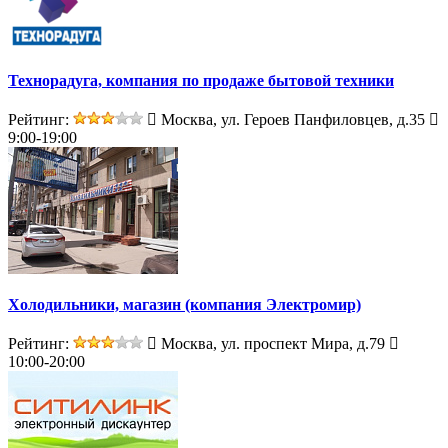
Технорадуга, компания по продаже бытовой техники
Рейтинг:
Москва, ул. Героев Панфиловцев, д.35
9:00-19:00
Холодильники, магазин (компания Электромир)
Рейтинг:
Москва, ул. проспект Мира, д.79
10:00-20:00