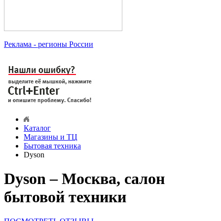
Реклама
- регионы России
Каталог
Магазины и ТЦ
Бытовая техника
Dyson
Dyson – Москва, салон
бытовой техники