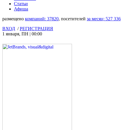
Статьи
Афиша
размещено
компаний:
37820
, посетителей
за месяц:
527 336
ВХОД
/
РЕГИСТРАЦИЯ
1 января
,
ПН
|
00:00