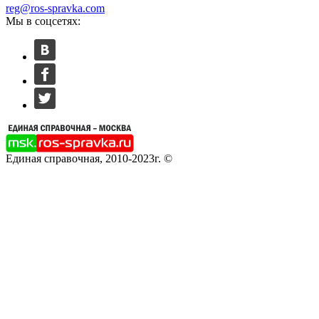
reg@ros-spravka.com
Мы в соцсетях:
Единая справочная, 2010-2023г. ©