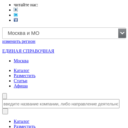
читайте нас:
Москва и МО
изменить
регион
ЕДИНАЯ СПРАВОЧНАЯ
Москва
Каталог
Разместить
Статьи
Афиша
Каталог
Разместить