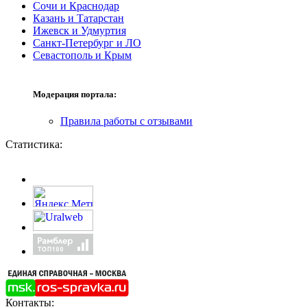
Сочи и Краснодар
Казань и Татарстан
Ижевск и Удмуртия
Санкт-Петербург и ЛО
Севастополь и Крым
Модерация портала:
Правила работы с отзывами
Статистика:
Контакты: