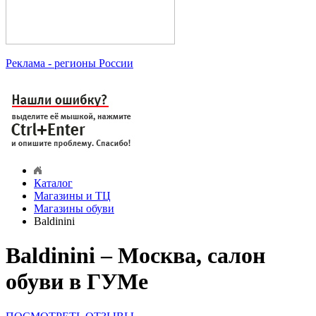
Реклама
- регионы России
Каталог
Магазины и ТЦ
Магазины обуви
Baldinini
Baldinini – Москва, салон
обуви в ГУМе