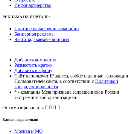
Инфопартнерство
РЕКЛАМА
НА ПОРТАЛЕ:
Платное размещение компании
Баннерная реклама
Часто задаваемые вопросы
Добавить компанию
Разместить кратко
Добавить в афишу
Сайт использует IP адреса, cookie и данные геолокации
Пользователей сайта, в соответствии с
Политикой
конфиденциальности
* - компания Meta признана запрещенной в России
экстремистской организацией.
Оптимизирован для
Единая справочная:
Москва и МО