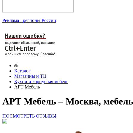
Реклама
- регионы России
Каталог
Магазины и ТЦ
Кухни и корпусная мебель
АРТ Мебель
АРТ Мебель – Москва, мебел
ПОСМОТРЕТЬ ОТЗЫВЫ