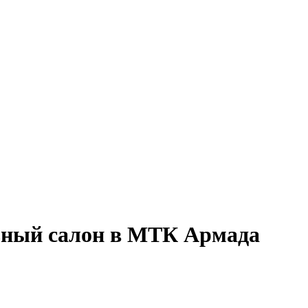
ьный салон в МТК Армада