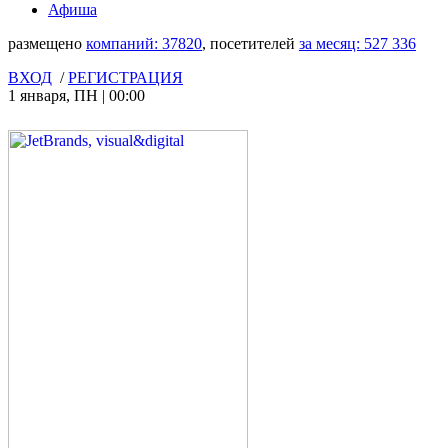
Афиша
размещено
компаний:
37820
, посетителей
за месяц:
527 336
ВХОД
/
РЕГИСТРАЦИЯ
1 января
,
ПН
|
00:00