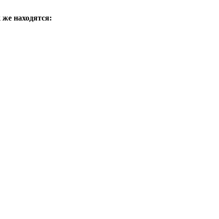
к же находятся: