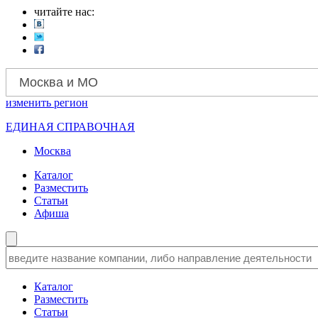
читайте нас:
Москва и МО
изменить
регион
ЕДИНАЯ СПРАВОЧНАЯ
Москва
Каталог
Разместить
Статьи
Афиша
Каталог
Разместить
Статьи