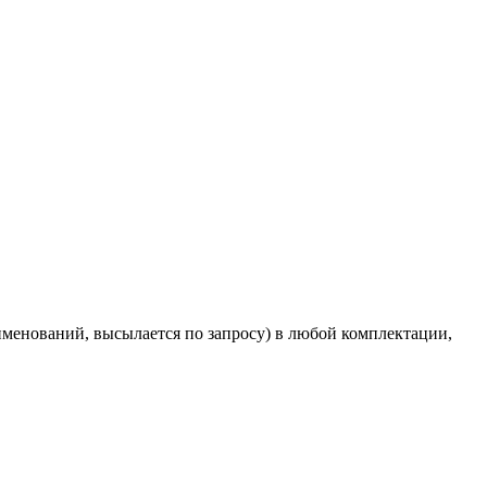
именований, высылается по запросу) в любой комплектации,