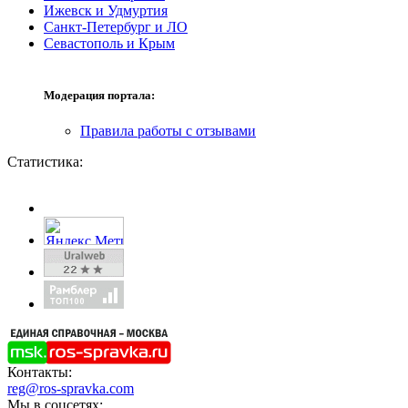
Ижевск и Удмуртия
Санкт-Петербург и ЛО
Севастополь и Крым
Модерация портала:
Правила работы с отзывами
Статистика:
Контакты:
reg@ros-spravka.com
Мы в соцсетях: