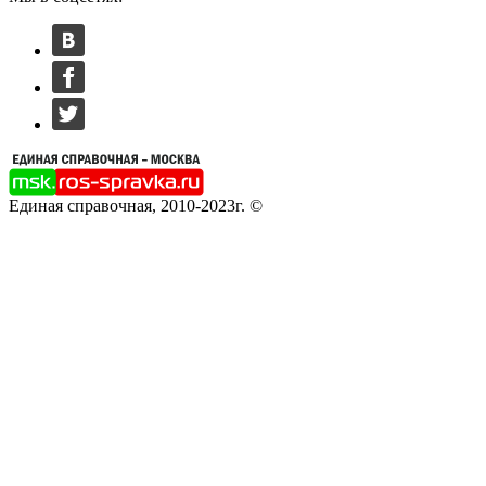
Единая справочная, 2010-2023г. ©