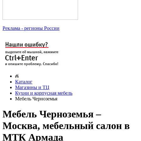
Реклама
- регионы России
Каталог
Магазины и ТЦ
Кухни и корпусная мебель
Мебель Черноземья
Мебель Черноземья –
Москва, мебельный салон в
МТК Армада