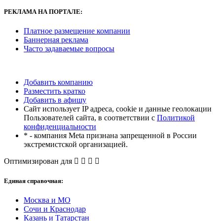
РЕКЛАМА
НА ПОРТАЛЕ:
Платное размещение компании
Баннерная реклама
Часто задаваемые вопросы
Добавить компанию
Разместить кратко
Добавить в афишу
Сайт использует IP адреса, cookie и данные геолокации
Пользователей сайта, в соответствии с
Политикой
конфиденциальности
* - компания Meta признана запрещенной в России
экстремистской организацией.
Оптимизирован для
Единая справочная:
Москва и МО
Сочи и Краснодар
Казань и Татарстан