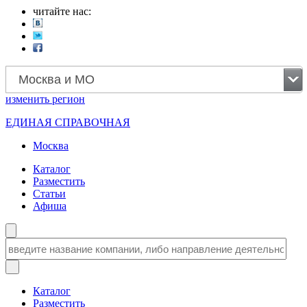
читайте нас:
Москва и МО
изменить
регион
ЕДИНАЯ СПРАВОЧНАЯ
Москва
Каталог
Разместить
Статьи
Афиша
Каталог
Разместить