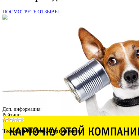
ПОСМОТРЕТЬ ОТЗЫВЫ
Доп. информация:
Рейтинг:
Телефон Мебель Черноземья: