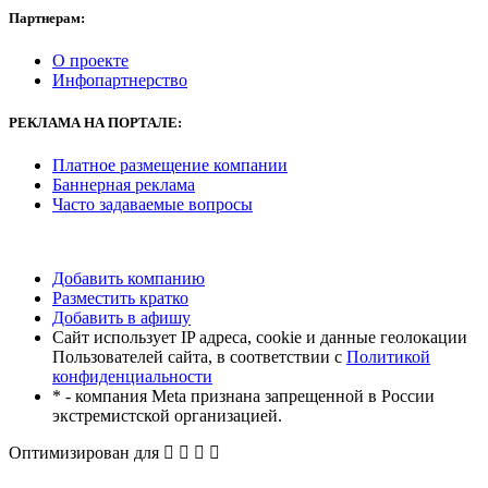
Партнерам:
О проекте
Инфопартнерство
РЕКЛАМА
НА ПОРТАЛЕ:
Платное размещение компании
Баннерная реклама
Часто задаваемые вопросы
Добавить компанию
Разместить кратко
Добавить в афишу
Сайт использует IP адреса, cookie и данные геолокации
Пользователей сайта, в соответствии с
Политикой
конфиденциальности
* - компания Meta признана запрещенной в России
экстремистской организацией.
Оптимизирован для