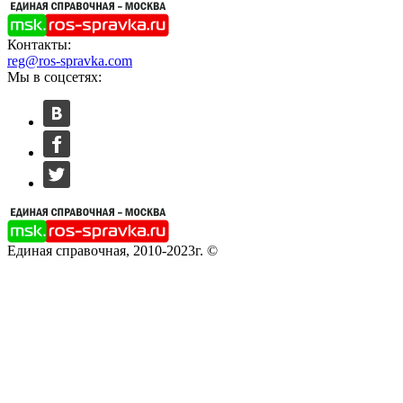
Контакты:
reg@ros-spravka.com
Мы в соцсетях:
Единая справочная, 2010-2023г. ©