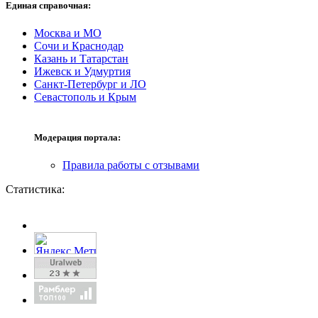
Единая справочная:
Москва и МО
Сочи и Краснодар
Казань и Татарстан
Ижевск и Удмуртия
Санкт-Петербург и ЛО
Севастополь и Крым
Модерация портала:
Правила работы с отзывами
Статистика: