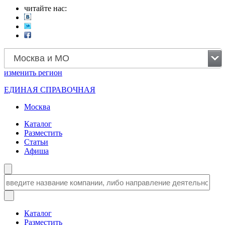
читайте нас:
Москва и МО
изменить
регион
ЕДИНАЯ СПРАВОЧНАЯ
Москва
Каталог
Разместить
Статьи
Афиша
Каталог
Разместить