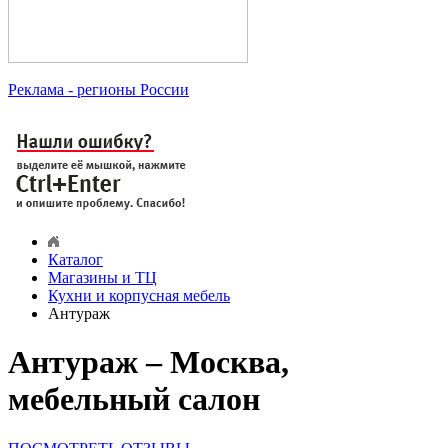
Реклама
- регионы России
Каталог
Магазины и ТЦ
Кухни и корпусная мебель
Антураж
Антураж – Москва,
мебельный салон