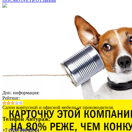
ПОСМОТРЕТЬ ОТЗЫВЫ
Доп. информация:
Рейтинг:
Салон корпусной и офисной мебели от производителя.
Телефон Антураж:
+7 (926) 046-28-24