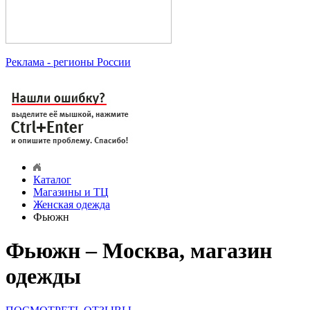
Реклама
- регионы России
Каталог
Магазины и ТЦ
Женская одежда
Фьюжн
Фьюжн – Москва, магазин
одежды