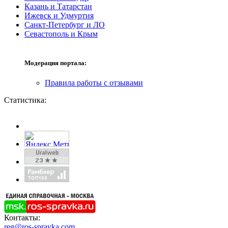
Казань и Татарстан
Ижевск и Удмуртия
Санкт-Петербург и ЛО
Севастополь и Крым
Модерация портала:
Правила работы с отзывами
Статистика:
Контакты:
reg@ros-spravka.com