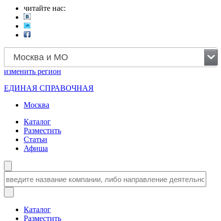
читайте нас:
Москва и МО
изменить
регион
ЕДИНАЯ СПРАВОЧНАЯ
Москва
Каталог
Разместить
Статьи
Афиша
Каталог
Разместить