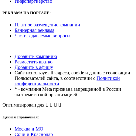
Инфопартнерство
РЕКЛАМА
НА ПОРТАЛЕ:
Платное размещение компании
Баннерная реклама
Часто задаваемые вопросы
Добавить компанию
Разместить кратко
Добавить в афишу
Сайт использует IP адреса, cookie и данные геолокации
Пользователей сайта, в соответствии с
Политикой
конфиденциальности
* - компания Meta признана запрещенной в России
экстремистской организацией.
Оптимизирован для
Единая справочная:
Москва и МО
Сочи и Краснодар