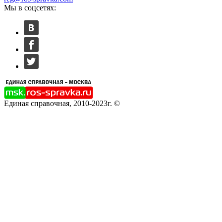
Мы в соцсетях:
Единая справочная, 2010-2023г. ©